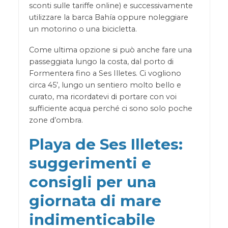
sconti sulle tariffe online) e successivamente
utilizzare la barca Bahía oppure noleggiare
un motorino o una bicicletta.
Come ultima opzione si può anche fare una
passeggiata lungo la costa, dal porto di
Formentera fino a Ses Illetes. Ci vogliono
circa 45’, lungo un sentiero molto bello e
curato, ma ricordatevi di portare con voi
sufficiente acqua perché ci sono solo poche
zone d’ombra.
Playa de Ses Illetes:
suggerimenti e
consigli per una
giornata di mare
indimenticabile