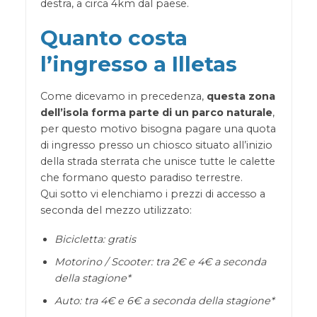
destra, a circa 4km dal paese.
Quanto costa
l’ingresso a Illetas
Come dicevamo in precedenza,
questa zona
dell’isola forma parte di un parco naturale
,
per questo motivo bisogna pagare una quota
di ingresso presso un chiosco situato all’inizio
della strada sterrata che unisce tutte le calette
che formano questo paradiso terrestre.
Qui sotto vi elenchiamo i prezzi di accesso a
seconda del mezzo utilizzato:
Bicicletta: gratis
Motorino / Scooter: tra 2€ e 4€ a seconda
della stagione*
Auto: tra 4€ e 6€ a seconda della stagione*