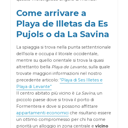
Come arrivare a
Playa de Illetas da Es
Pujols o da La Savina
La spiaggia si trova nella punta settentrionale
dell’isola e occupa il litorale occidentale,
mentre su quello orientale si trova la quasi
altrettanto bella
Playa de Levante
, sulla quale
trovate maggiori informazioni nel nostro
precedente articolo:
“Playa di Ses Illetes e
Playa di Levante”
Il centro abitato più vicino è
La Savina
, un
piccolo paese dove si trova il porto di
Formentera e dove si possono affittare
appartamenti economici
che risultano essere
un ottimo compromesso per chi ha come
priorità un alloggio in zona centrale e
vicino