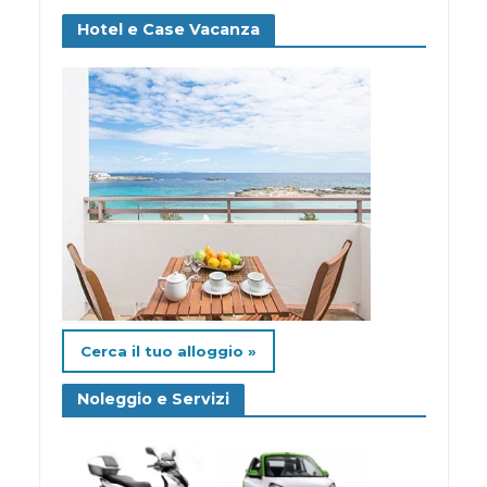
Hotel e Case Vacanza
Cerca il tuo alloggio »
Noleggio e Servizi