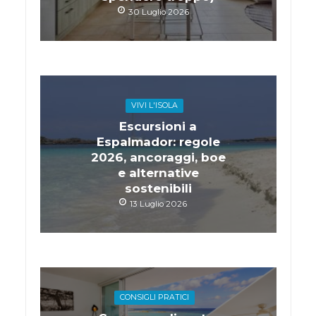
30 Luglio 2026
VIVI L'ISOLA
Escursioni a
Espalmador: regole
2026, ancoraggi, boe
e alternative
sostenibili
13 Luglio 2026
CONSIGLI PRATICI