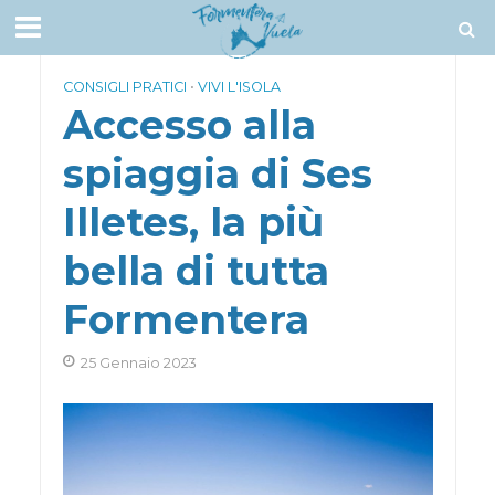
CONSIGLI PRATICI
•
VIVI L'ISOLA
Accesso alla
spiaggia di Ses
Illetes, la più
bella di tutta
Formentera
25 Gennaio 2023