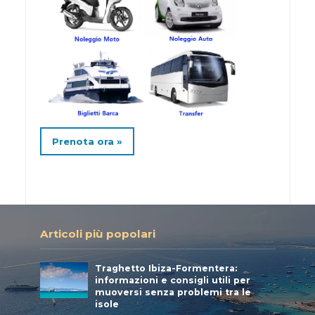
Prenota ora »
Articoli più popolari
Traghetto Ibiza-Formentera:
informazioni e consigli utili per
muoversi senza problemi tra le
isole