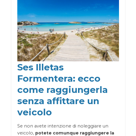
Ses Illetas
Formentera: ecco
come raggiungerla
senza affittare un
veicolo
Se non avete intenzione di noleggiare un
veicolo,
potete comunque raggiungere la