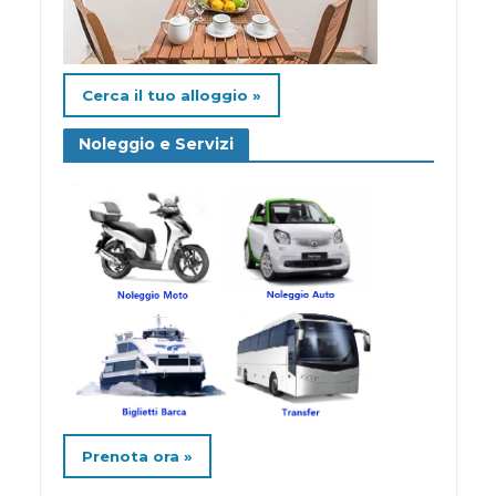
Cerca il tuo alloggio »
Noleggio e Servizi
Prenota ora »