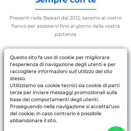
Presenti nelle Baleari dal 2012, saremo al vostro
fianco per assistervi fino al giorno della vostra
partenza
Questo sito fa uso di cookie per migliorare
l’esperienza di navigazione degli utenti e per
raccogliere informazioni sull’utilizzo del sito
stesso.
Utilizziamo sia cookie tecnici sia cookie di parti
terze per inviare messaggi promozionali sulla
base dei comportamenti degli utenti.
Vacanze sicure
Proseguendo nella navigazione si accettal’uso
dei cookie; in caso contrario è possibile
abbandonare il sito.
Scegli il sistema di pagamento che più si adatta