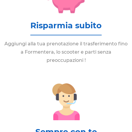
Risparmia subito
Aggiungi alla tua prenotazione il trasferimento fino
a Formentera, lo scooter e parti senza
preoccupazioni !
Sempre con te