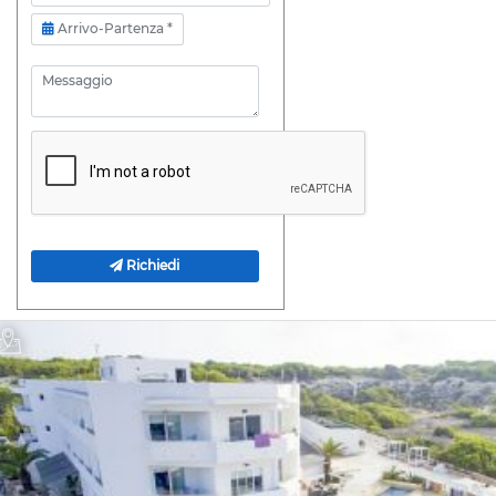
Arrivo-Partenza
Arrivo-Partenza *
Messaggio
Richiedi