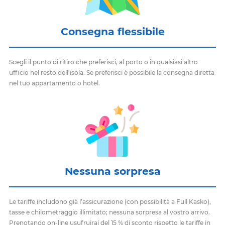
Consegna flessibile
Scegli il punto di ritiro che preferisci, al porto o in qualsiasi altro
ufficio nel resto dell’isola. Se preferisci è possibile la consegna diretta
nel tuo appartamento o hotel.
Nessuna sorpresa
Le tariffe includono già l’assicurazione (con possibilità a Full Kasko),
tasse e chilometraggio illimitato; nessuna sorpresa al vostro arrivo.
Prenotando on-line usufruirai del 15 % di sconto rispetto le tariffe in