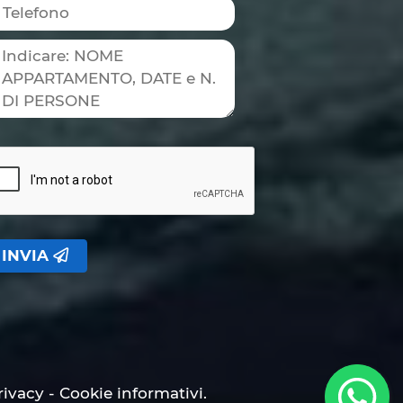
INVIA
rivacy - Cookie informativi.