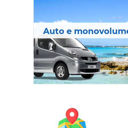
Auto e monovolum