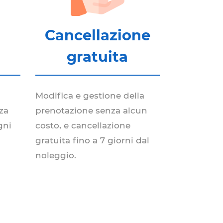
Cancellazione
gratuita
Modifica e gestione della
za
prenotazione senza alcun
gni
costo, e cancellazione
gratuita fino a 7 giorni dal
noleggio.