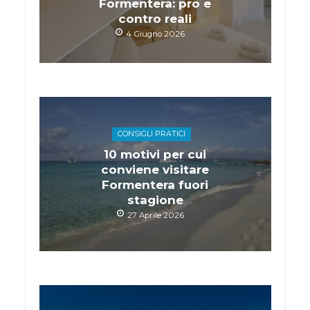
Formentera: pro e
contro reali
4 Giugno 2026
CONSIGLI PRATICI
10 motivi per cui
conviene visitare
Formentera fuori
stagione
27 Aprile 2026