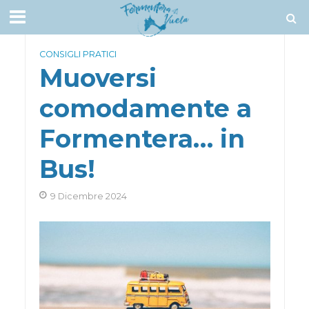
CONSIGLI PRATICI
Muoversi
comodamente a
Formentera… in
Bus!
9 Dicembre 2024