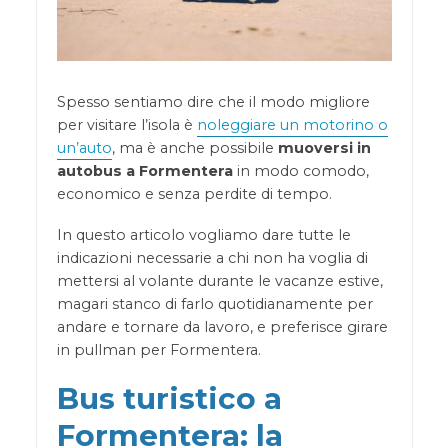
Spesso sentiamo dire che il modo migliore
per visitare l’isola è
noleggiare un motorino o
un’auto
, ma è anche possibile
muoversi in
autobus a Fo
rmentera
in modo comodo,
economico e senza perdite di tempo.
In questo articolo vogliamo dare tutte le
indicazioni necessarie a chi non ha voglia di
mettersi al volante durante le vacanze estive,
magari stanco di farlo quotidianamente per
andare e tornare da lavoro, e preferisce girare
in pullman per Formentera.
Bus turistico a
Formentera: la