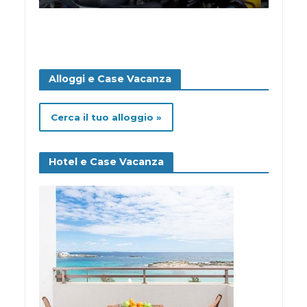
Alloggi e Case Vacanza
Cerca il tuo alloggio »
Hotel e Case Vacanza