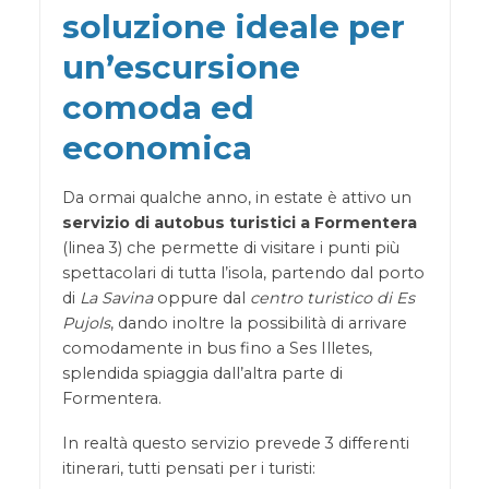
soluzione ideale per
un’escursione
comoda ed
economica
Da ormai qualche anno, in estate è attivo un
servizio di autobus turistici a Formentera
(linea 3) che permette di visitare i punti più
spettacolari di tutta l’isola, partendo dal porto
di
La Savina
oppure dal
centro turistico di Es
Pujols
, dando inoltre la possibilità di arrivare
comodamente in bus fino a Ses Illetes,
splendida spiaggia dall’altra parte di
Formentera.
In realtà questo servizio prevede 3 differenti
itinerari, tutti pensati per i turisti: