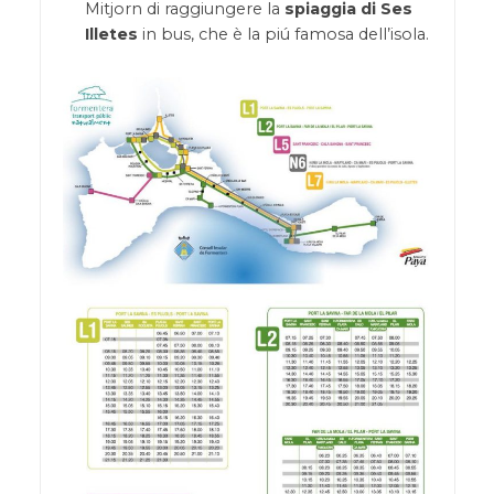
Mitjorn di raggiungere la
spiaggia di Ses
Illetes
in bus, che è la piú famosa dell’isola.