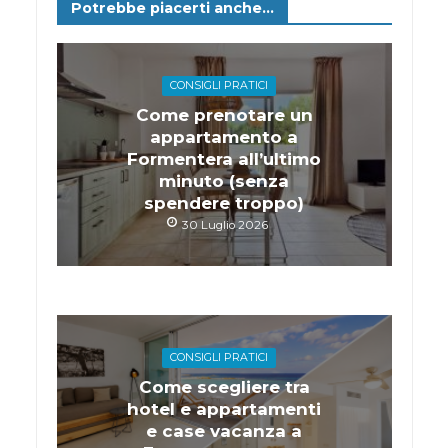
Potrebbe piacerti anche...
CONSIGLI PRATICI
Come prenotare un
appartamento a
Formentera all’ultimo
minuto (senza
spendere troppo)
30 Luglio 2026
CONSIGLI PRATICI
Come scegliere tra
hotel e appartamenti
e case vacanza a