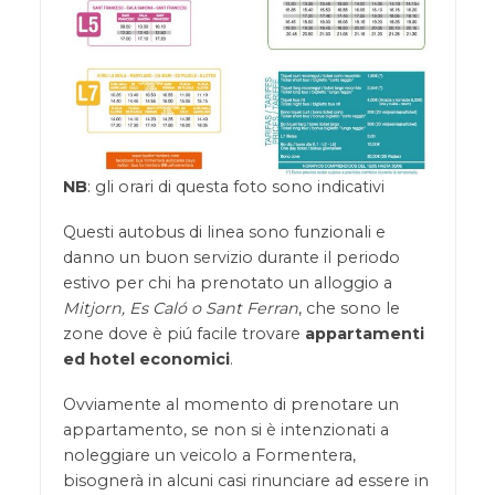
NB
: gli orari di questa foto sono indicativi
Questi autobus di linea sono funzionali e
danno un buon servizio durante il periodo
estivo per chi ha prenotato un alloggio a
Mitjorn, Es Caló o Sant Ferran
, che sono le
zone dove è piú facile trovare
appartamenti
ed hotel economici
.
Ovviamente al momento di prenotare un
appartamento, se non si è intenzionati a
noleggiare un veicolo a Formentera,
bisognerà in alcuni casi rinunciare ad essere in