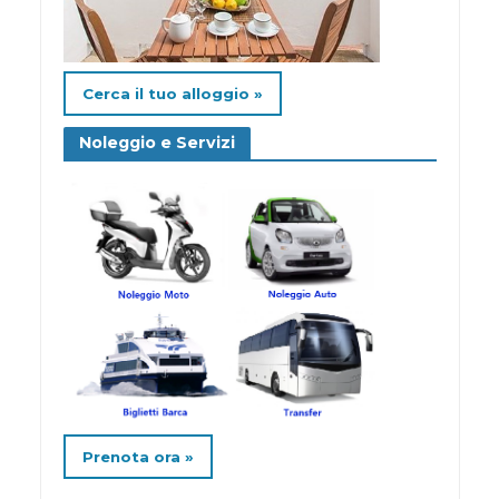
Cerca il tuo alloggio »
Noleggio e Servizi
Prenota ora »