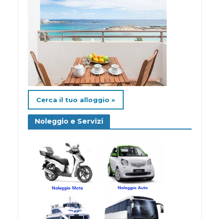
Cerca il tuo alloggio »
Noleggio e Servizi