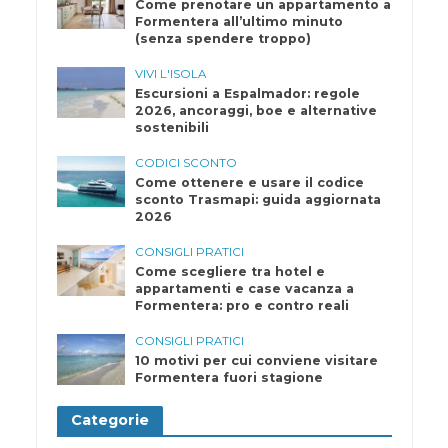
Come prenotare un appartamento a
Formentera all’ultimo minuto
(senza spendere troppo)
VIVI L'ISOLA
Escursioni a Espalmador: regole
2026, ancoraggi, boe e alternative
sostenibili
CODICI SCONTO
Come ottenere e usare il codice
sconto Trasmapi: guida aggiornata
2026
CONSIGLI PRATICI
Come scegliere tra hotel e
appartamenti e case vacanza a
Formentera: pro e contro reali
CONSIGLI PRATICI
10 motivi per cui conviene visitare
Formentera fuori stagione
Categorie