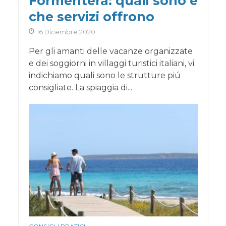
Formentera: quali sono e
che servizi offrono
16 Dicembre 2020
Per gli amanti delle vacanze organizzate
e dei soggiorni in villaggi turistici italiani, vi
indichiamo quali sono le strutture piú
consigliate. La spiaggia di...