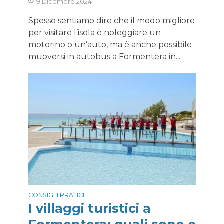
9 Dicembre 2024
Spesso sentiamo dire che il modo migliore
per visitare l’isola è noleggiare un
motorino o un’auto, ma è anche possibile
muoversi in autobus a Formentera in...
CONSIGLI PRATICI
I villaggi turistici a