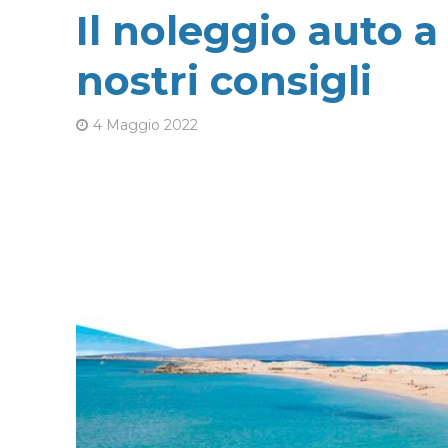
Il noleggio auto a
nostri consigli
4 Maggio 2022