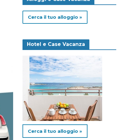
Cerca il tuo alloggio »
Hotel e Case Vacanza
Cerca il tuo alloggio »