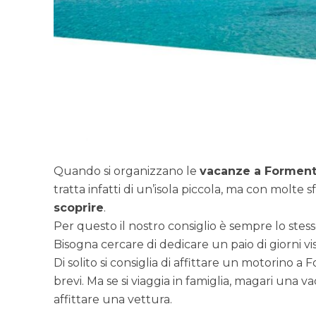
Quando si organizzano le
vacanze a Forment
tratta infatti di un’isola piccola, ma con molte
scoprire
.
Per questo il nostro consiglio è sempre lo st
Bisogna cercare di dedicare un paio di giorni vi
Di solito si consiglia di affittare un motorino 
brevi. Ma se si viaggia in famiglia, magari una
affittare una vettura.