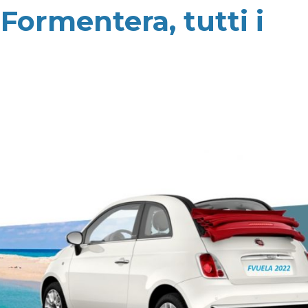
 Formentera, tutti i