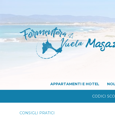
APPARTAMENTI E HOTEL
NOL
CODICI SC
CONSIGLI PRATICI