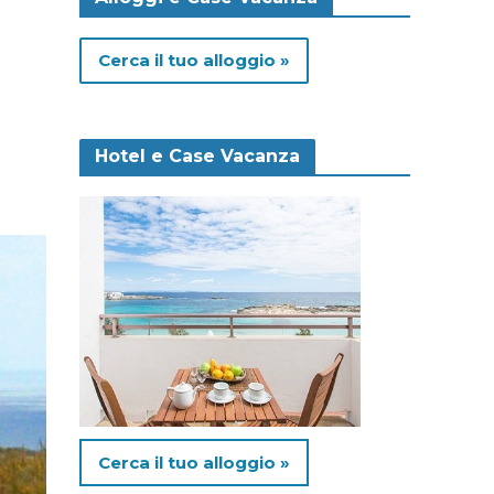
Cerca il tuo alloggio »
Hotel e Case Vacanza
Cerca il tuo alloggio »