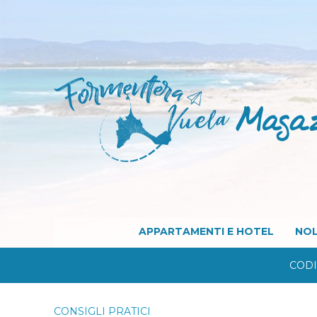
APPARTAMENTI E HOTEL
NOL
CODI
CONSIGLI PRATICI