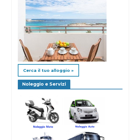
Cerca il tuo alloggio »
Noleggio e Servizi