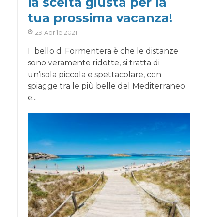
la scelta giusta per la
tua prossima vacanza!
29 Aprile 2021
Il bello di Formentera è che le distanze
sono veramente ridotte, si tratta di
un’isola piccola e spettacolare, con
spiagge tra le più belle del Mediterraneo
e...