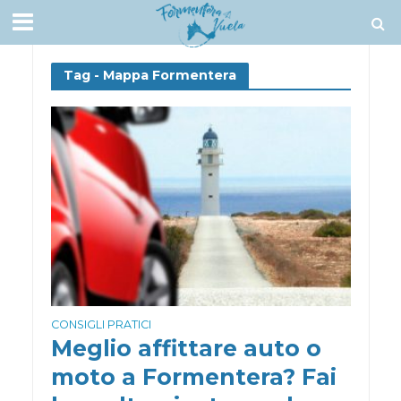
Tag - Mappa Formentera
CONSIGLI PRATICI
Meglio affittare auto o
moto a Formentera? Fai