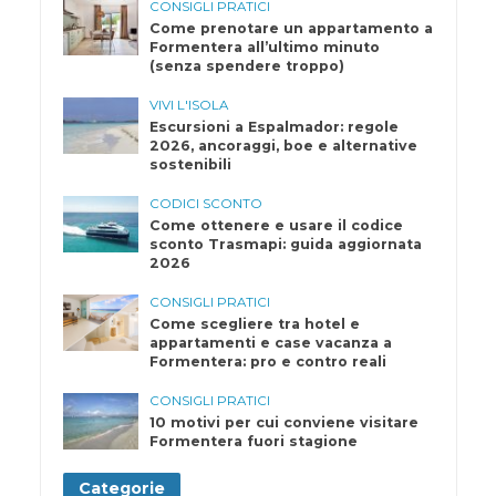
CONSIGLI PRATICI
Come prenotare un appartamento a
Formentera all’ultimo minuto
(senza spendere troppo)
VIVI L'ISOLA
Escursioni a Espalmador: regole
2026, ancoraggi, boe e alternative
sostenibili
CODICI SCONTO
Come ottenere e usare il codice
sconto Trasmapi: guida aggiornata
2026
CONSIGLI PRATICI
Come scegliere tra hotel e
appartamenti e case vacanza a
Formentera: pro e contro reali
CONSIGLI PRATICI
10 motivi per cui conviene visitare
Formentera fuori stagione
Categorie