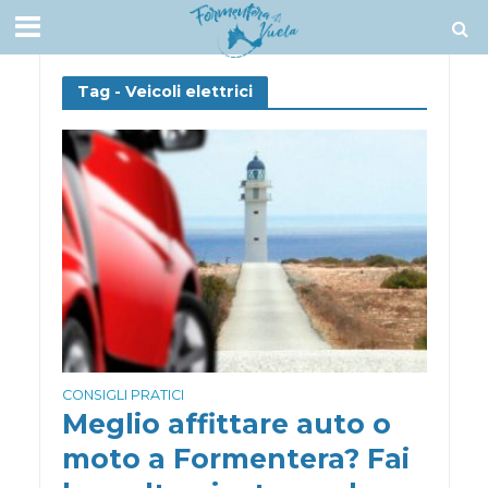
Tag - Veicoli elettrici
CONSIGLI PRATICI
Meglio affittare auto o
moto a Formentera? Fai