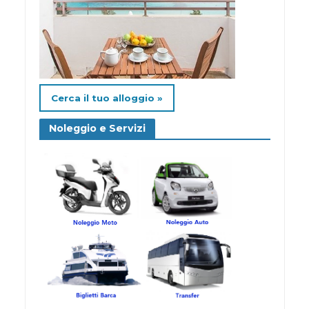
Cerca il tuo alloggio »
Noleggio e Servizi