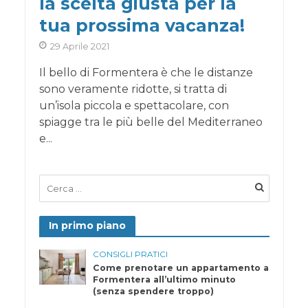
la scelta giusta per la
tua prossima vacanza!
29 Aprile 2021
Il bello di Formentera è che le distanze
sono veramente ridotte, si tratta di
un’isola piccola e spettacolare, con
spiagge tra le più belle del Mediterraneo
e...
In primo piano
CONSIGLI PRATICI
Come prenotare un appartamento a
Formentera all’ultimo minuto
(senza spendere troppo)