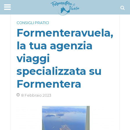
CONSIGLI PRATICI
Formenteravuela,
la tua agenzia
viaggi
specializzata su
Formentera
8 Febbraio 2023