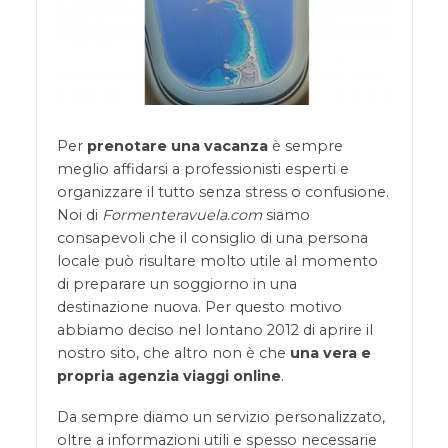
Per
prenotare una vacanza
è sempre
meglio affidarsi a professionisti esperti e
organizzare il tutto senza stress o confusione.
Noi di
Formenteravuela.com
siamo
consapevoli che il consiglio di una persona
locale può risultare molto utile al momento
di preparare un soggiorno in una
destinazione nuova. Per questo motivo
abbiamo deciso nel lontano 2012 di aprire il
nostro sito, che altro non è che
una vera e
propria agenzia viaggi online
.
Da sempre diamo un servizio personalizzato,
oltre a informazioni utili e spesso necessarie