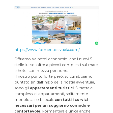
https://www.formenteravuela.com/
Offriamo sia hotel economici, che i nuovi 5
stelle lusso, oltre a piccoli complessi sul mare
e hotel con mezza pensione.
Il nostro punto forte però, su cui abbiamo
puntato sin dall’inizio della nostra avventura,
sono gli
appartamenti turistici
. Si tratta di
complessi di appartamenti, solitamente
monolocali o bilocali,
con tutti i servizi
necessari per un soggiorno comodo e
confortevole
. Formentera è unica anche