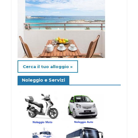
Cerca il tuo alloggio »
Noleggio e Servizi