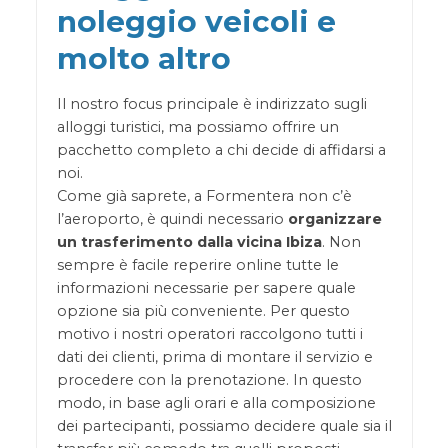
noleggio veicoli e
molto altro
Il nostro focus principale è indirizzato sugli
alloggi turistici, ma possiamo offrire un
pacchetto completo a chi decide di affidarsi a
noi.
Come già saprete, a Formentera non c’è
l’aeroporto, è quindi necessario
organizzare
un trasferimento dalla vicina Ibiza
. Non
sempre è facile reperire online tutte le
informazioni necessarie per sapere quale
opzione sia più conveniente. Per questo
motivo i nostri operatori raccolgono tutti i
dati dei clienti, prima di montare il servizio e
procedere con la prenotazione. In questo
modo, in base agli orari e alla composizione
dei partecipanti, possiamo decidere quale sia il