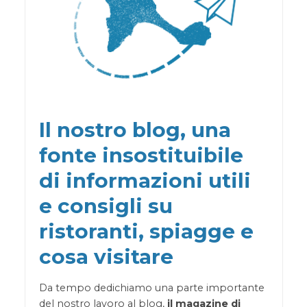
Il nostro blog, una
fonte insostituibile
di informazioni utili
e consigli su
ristoranti, spiagge e
cosa visitare
Da tempo dedichiamo una parte importante
del nostro lavoro al blog,
il magazine di