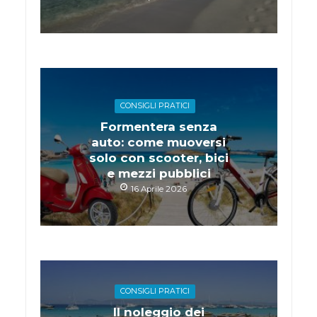
CONSIGLI PRATICI
Formentera senza
auto: come muoversi
solo con scooter, bici
e mezzi pubblici
16 Aprile 2026
CONSIGLI PRATICI
Il noleggio dei