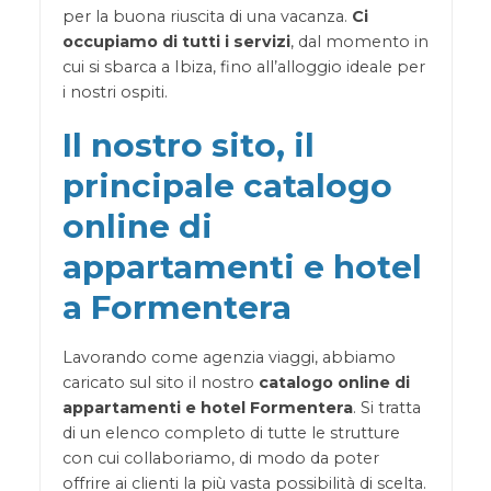
per la buona riuscita di una vacanza.
Ci
occupiamo di tutti i servizi
, dal momento in
cui si sbarca a Ibiza, fino all’alloggio ideale per
i nostri ospiti.
Il nostro sito, il
principale catalogo
online di
appartamenti e hotel
a Formentera
Lavorando come agenzia viaggi, abbiamo
caricato sul sito il nostro
catalogo online di
appartamenti e hotel Formentera
. Si tratta
di un elenco completo di tutte le strutture
con cui collaboriamo, di modo da poter
offrire ai clienti la più vasta possibilità di scelta.