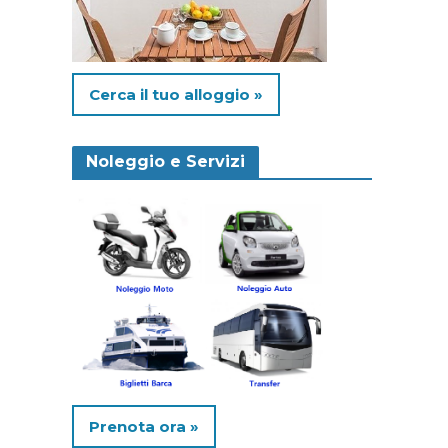
Cerca il tuo alloggio »
Noleggio e Servizi
Prenota ora »