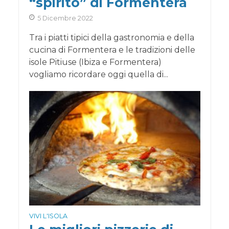
“spirito” di Formentera
5 Dicembre 2022
Tra i piatti tipici della gastronomia e della
cucina di Formentera e le tradizioni delle
isole Pitiuse (Ibiza e Formentera)
vogliamo ricordare oggi quella di...
VIVI L'ISOLA