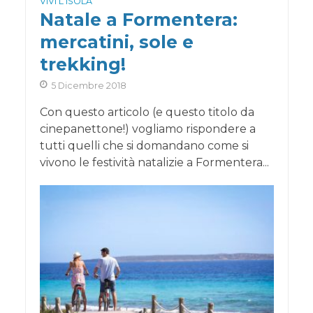
VIVI L'ISOLA
Natale a Formentera:
mercatini, sole e
trekking!
5 Dicembre 2018
Con questo articolo (e questo titolo da
cinepanettone!) vogliamo rispondere a
tutti quelli che si domandano come si
vivono le festività natalizie a Formentera...