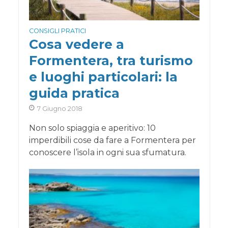
CONSIGLI PRATICI
Cosa vedere a
Formentera, tra turismo
e luoghi particolari: la
guida pratica
7 Giugno 2018
Non solo spiaggia e aperitivo: 10
imperdibili cose da fare a Formentera per
conoscere l’isola in ogni sua sfumatura.