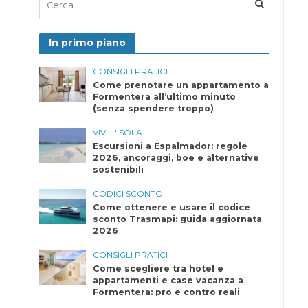
In primo piano
CONSIGLI PRATICI
Come prenotare un appartamento a
Formentera all’ultimo minuto
(senza spendere troppo)
VIVI L'ISOLA
Escursioni a Espalmador: regole
2026, ancoraggi, boe e alternative
sostenibili
CODICI SCONTO
Come ottenere e usare il codice
sconto Trasmapi: guida aggiornata
2026
CONSIGLI PRATICI
Come scegliere tra hotel e
appartamenti e case vacanza a
Formentera: pro e contro reali