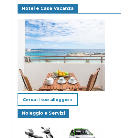
Hotel e Case Vacanza
Cerca il tuo alloggio »
Noleggio e Servizi