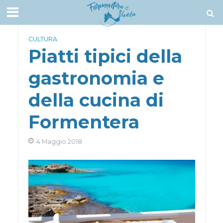
CULTURA
Piatti tipici della
gastronomia e
della cucina di
Formentera
4 Maggio 2018