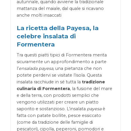
autunnale, quando avviene la tradizionale
mattanza del maiale, dal quale si ricavano
anche molti insaccati
La ricetta della Payesa, la
celebre insalata di
Formentera
Tra questi piatti tipici di Formentera merita
sicuramente un approfondimento a parte
l’
ensalada payesa,
una pietanza che non
potete perdervi se visitate l’isola. Questa
insalata racchiude in sé tutta la
tradizione
culinaria di Formentera
, la fusione del mare
e della terra, con prodotti semplici che
vengono utilizzati per creare un piatto
saporito e sostanzioso. L’insalata
payesa
è
fatta con patate bollite, pesce essiccato
(come da tradizione delle famiglie di
pescatori), cipolla, peperoni, pomodori e