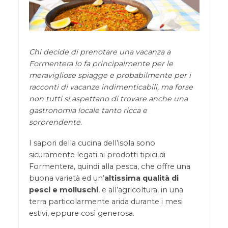
Chi decide di prenotare una vacanza a
Formentera lo fa principalmente per le
meravigliose spiagge e probabilmente per i
racconti di vacanze indimenticabili, ma forse
non tutti si aspettano di trovare anche una
gastronomia locale tanto ricca e
sorprendente.
I sapori della cucina dell’isola sono
sicuramente legati ai prodotti tipici di
Formentera, quindi alla pesca, che offre una
buona varietà ed un’
altissima qualità di
pesci e molluschi
, e all’agricoltura, in una
terra particolarmente arida durante i mesi
estivi, eppure così generosa.