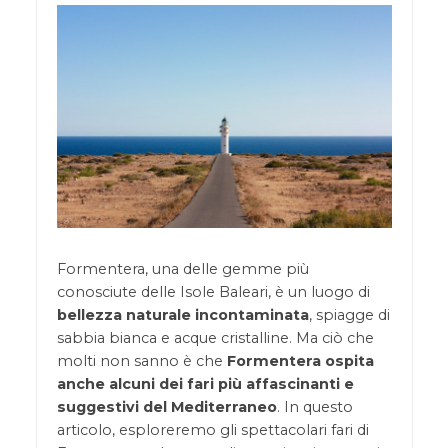
Formentera, una delle gemme più
conosciute delle Isole Baleari, è un luogo di
bellezza naturale incontaminata
, spiagge di
sabbia bianca e acque cristalline. Ma ciò che
molti non sanno è che
Formentera ospita
anche alcuni dei fari più affascinanti e
suggestivi del Mediterraneo
. In questo
articolo, esploreremo gli spettacolari fari di