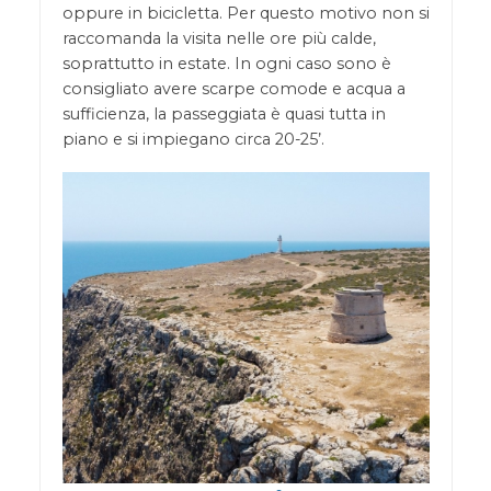
oppure in bicicletta. Per questo motivo non si
raccomanda la visita nelle ore più calde,
soprattutto in estate. In ogni caso sono è
consigliato avere scarpe comode e acqua a
sufficienza, la passeggiata è quasi tutta in
piano e si impiegano circa 20-25’.