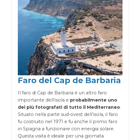
Faro del Cap de Barbaria
Il faro di Cap de Barbaria è un altro faro
importante dell’isola e
probabilmente uno
dei più fotografati di tutto il Mediterraneo
.
Situato nella parte sud-ovest dell’isola, il faro
fu costruito nel 1971 e fu anche il primo faro
in Spagna a funzionare con energia solare.
Questa visita è ideale per una giornata