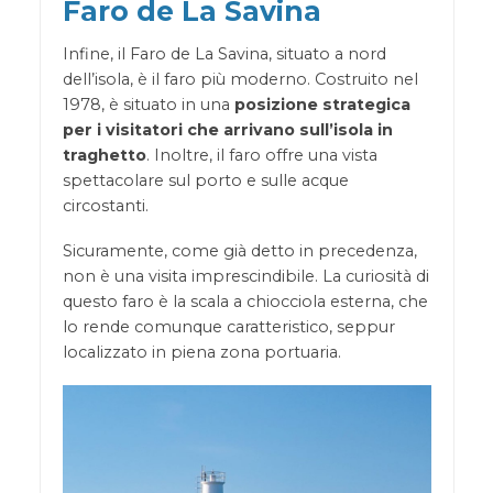
Faro de La Savina
Infine, il Faro de La Savina, situato a nord
dell’isola, è il faro più moderno. Costruito nel
1978, è situato in una
posizione strategica
per i visitatori che arrivano sull’isola in
traghetto
. Inoltre, il faro offre una vista
spettacolare sul porto e sulle acque
circostanti.
Sicuramente, come già detto in precedenza,
non è una visita imprescindibile. La curiosità di
questo faro è la scala a chiocciola esterna, che
lo rende comunque caratteristico, seppur
localizzato in piena zona portuaria.