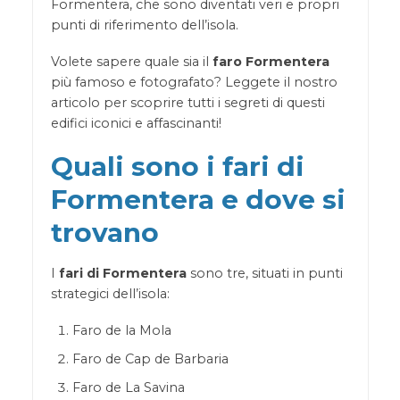
Formentera, che sono diventati veri e propri
punti di riferimento dell’isola.
Volete sapere quale sia il
faro Formentera
più famoso e fotografato? Leggete il nostro
articolo per scoprire tutti i segreti di questi
edifici iconici e affascinanti!
Quali sono i fari di
Formentera e dove si
trovano
I
fari di Formentera
sono tre, situati in punti
strategici dell’isola:
Faro de la Mola
Faro de Cap de Barbaria
Faro de La Savina