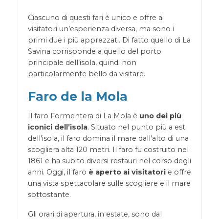
Ciascuno di questi fari è unico e offre ai
visitatori un’esperienza diversa, ma sono i
primi due i più apprezzati. Di fatto quello di La
Savina corrisponde a quello del porto
principale dell’isola, quindi non
particolarmente bello da visitare.
Faro de la Mola
Il faro Formentera di La Mola è
uno dei più
iconici dell’isola
. Situato nel punto più a est
dell’isola, il faro domina il mare dall’alto di una
scogliera alta 120 metri. Il faro fu costruito nel
1861 e ha subito diversi restauri nel corso degli
anni. Oggi, il faro
è aperto ai visitatori
e offre
una vista spettacolare sulle scogliere e il mare
sottostante.
Gli orari di apertura, in estate, sono dal