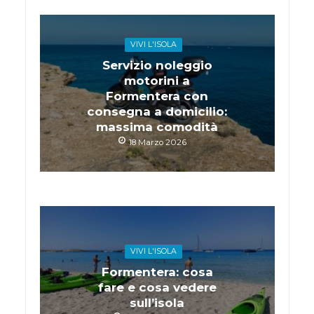
VIVI L'ISOLA
Servizio noleggio
motorini a
Formentera con
consegna a domicilio:
massima comodità
18 Marzo 2026
VIVI L'ISOLA
Formentera: cosa
fare e cosa vedere
sull’isola