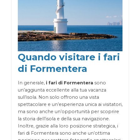
Quando visitare i fari
di Formentera
In generale,
i fari di Formentera
sono
un’aggiunta eccellente alla tua vacanza
sull’isola. Non solo offrono una vista
spettacolare e un’esperienza unica ai visitatori,
ma sono anche un’opportunità per scoprire
la storia dell’isola e della sua navigazione.
Inoltre, grazie alla loro posizione strategica, i
fari di Formentera sono anche un’ottima