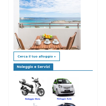
Cerca il tuo alloggio »
Noleggio e Servizi