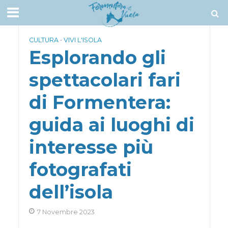
CULTURA
•
VIVI L'ISOLA
Esplorando gli
spettacolari fari
di Formentera:
guida ai luoghi di
interesse più
fotografati
dell’isola
7 Novembre 2023