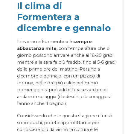
Il clima di
Formentera a
dicembre e gennaio
L’inverno a Formentera è
sempre
abbastanza mite
, con temperature che di
giorno possono arrivare anche ai 18-20 gradi,
mentre alla sera fa più freddo, fino ai 5-6 gradi
delle prime ore del mattino. Persino a
dicembre e gennaio, con un pizzico di
fortuna, nelle ore più calde del primo
pomeriggio si può addirittura azzardare di
andare in spiaggia (i tedeschi più coraggiosi
fanno anche il bagno!).
Considerando che in questa stagione i turisti
sono pochi, potete approfittarne per
conoscere più da vicino la cultura e le