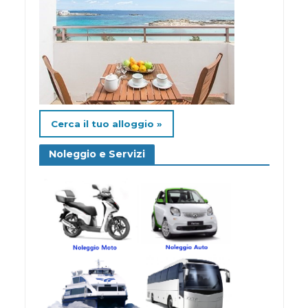
Cerca il tuo alloggio »
Noleggio e Servizi