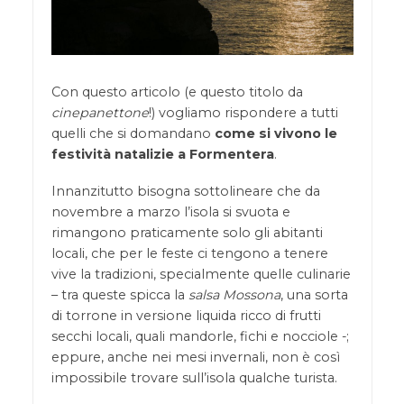
Con questo articolo (e questo titolo da
cinepanettone
!) vogliamo rispondere a tutti
quelli che si domandano
come si vivono le
festività natalizie a Formentera
.
Innanzitutto bisogna sottolineare che da
novembre a marzo l’isola si svuota e
rimangono praticamente solo gli abitanti
locali, che per le feste ci tengono a tenere
vive la tradizioni, specialmente quelle culinarie
– tra queste spicca la
salsa Mossona
, una sorta
di torrone in versione liquida ricco di frutti
secchi locali, quali mandorle, fichi e nocciole -;
eppure, anche nei mesi invernali, non è così
impossibile trovare sull’isola qualche turista.