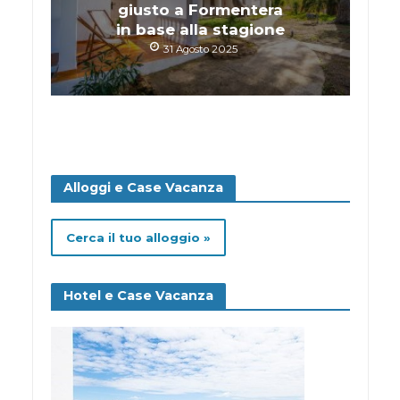
giusto a Formentera
in base alla stagione
31 Agosto 2025
Alloggi e Case Vacanza
Cerca il tuo alloggio »
Hotel e Case Vacanza