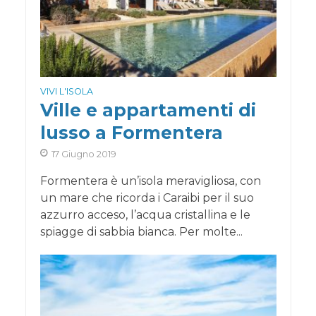
VIVI L'ISOLA
Ville e appartamenti di
lusso a Formentera
17 Giugno 2019
Formentera è un’isola meravigliosa, con
un mare che ricorda i Caraibi per il suo
azzurro acceso, l’acqua cristallina e le
spiagge di sabbia bianca. Per molte...