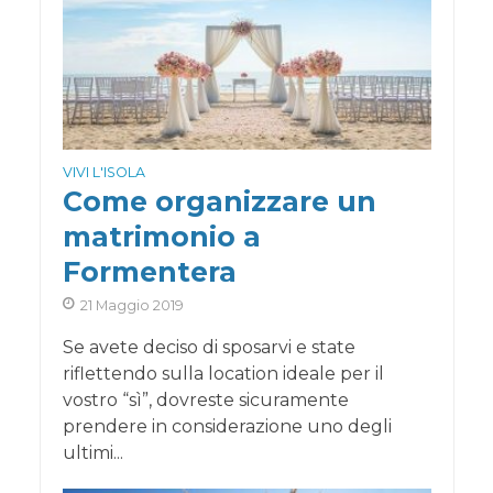
VIVI L'ISOLA
Come organizzare un
matrimonio a
Formentera
21 Maggio 2019
Se avete deciso di sposarvi e state
riflettendo sulla location ideale per il
vostro “sì”, dovreste sicuramente
prendere in considerazione uno degli
ultimi...