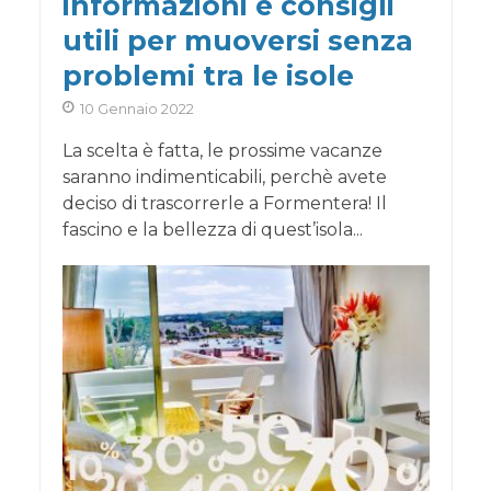
informazioni e consigli
utili per muoversi senza
problemi tra le isole
10 Gennaio 2022
La scelta è fatta, le prossime vacanze
saranno indimenticabili, perchè avete
deciso di trascorrerle a Formentera! Il
fascino e la bellezza di quest’isola...