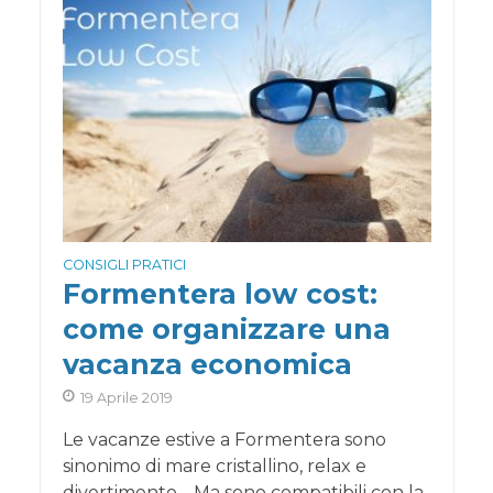
CONSIGLI PRATICI
Formentera low cost:
come organizzare una
vacanza economica
19 Aprile 2019
Le vacanze estive a Formentera sono
sinonimo di mare cristallino, relax e
divertimento… Ma sono compatibili con la