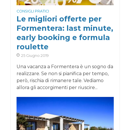
CONSIGLI PRATICI
Le migliori offerte per
Formentera: last minute,
early booking e formula
roulette
25 Giugno 2019
Una vacanza a Formentera è un sogno da
realizzare. Se non si pianifica per tempo,
però, rischia di rimanere tale. Vediamo
allora gli accorgimenti per riuscire...