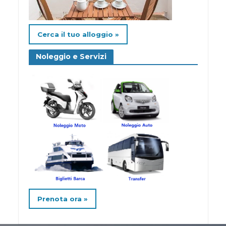
Cerca il tuo alloggio »
Noleggio e Servizi
Prenota ora »