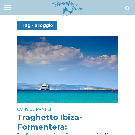
Tag - alloggio
CONSIGLI PRATICI
Traghetto Ibiza-
Formentera: