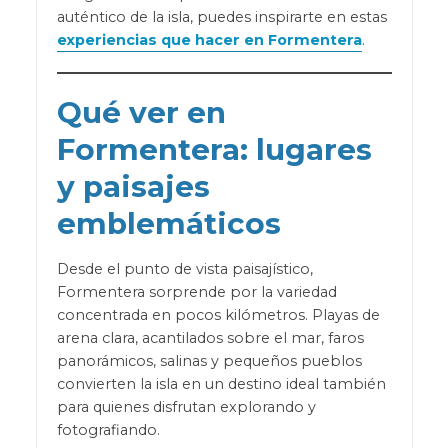
auténtico de la isla, puedes inspirarte en estas
experiencias que hacer en Formentera
.
Qué ver en
Formentera: lugares
y paisajes
emblemáticos
Desde el punto de vista paisajístico,
Formentera sorprende por la variedad
concentrada en pocos kilómetros. Playas de
arena clara, acantilados sobre el mar, faros
panorámicos, salinas y pequeños pueblos
convierten la isla en un destino ideal también
para quienes disfrutan explorando y
fotografiando.