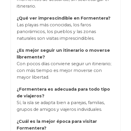
itinerario.
¿Qué ver imprescindible en Formentera?
Las playas más conocidas, los faros
panorámicos, los pueblos y las zonas
naturales son visitas imprescindibles.
¿Es mejor seguir un itinerario o moverse
libremente?
Con pocos días conviene seguir un itinerario;
con más tiempo es mejor moverse con
mayor libertad.
¿Formentera es adecuada para todo tipo
de viajeros?
Sí, la isla se adapta bien a parejas, familias,
grupos de amigos y viajeros individuales.
¿Cuál es la mejor época para visitar
Formentera?