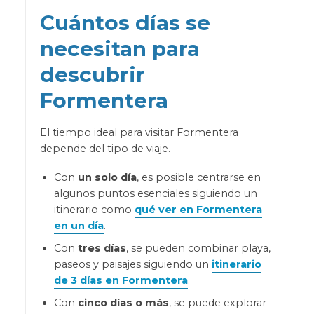
Cuántos días se
necesitan para
descubrir
Formentera
El tiempo ideal para visitar Formentera
depende del tipo de viaje.
Con
un solo día
, es posible centrarse en
algunos puntos esenciales siguiendo un
itinerario como
qué ver en Formentera
en un día
.
Con
tres días
, se pueden combinar playa,
paseos y paisajes siguiendo un
itinerario
de 3 días en Formentera
.
Con
cinco días o más
, se puede explorar