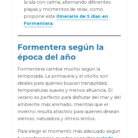
la isla con calma, alternando diferentes
playas y momentos de relax, como
propone este
itinerario de 5 días en
Formentera
.
Formentera según la
época del año
Formentera cambia mucho según la
temporada. La primavera y el otoño son
ideales para quienes buscan tranquilidad,
temperaturas suaves y menos afluencia. El
verano es perfecto para disfrutar del mar y del
ambiente más animado, mientras que el
invierno resulta atractivo para quienes desean
silencio, naturaleza y ritmos lentos.
Para elegir el momento más adecuado según