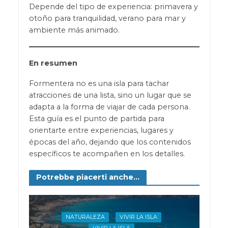
Depende del tipo de experiencia: primavera y
otoño para tranquilidad, verano para mar y
ambiente más animado.
En resumen
Formentera no es una isla para tachar
atracciones de una lista, sino un lugar que se
adapta a la forma de viajar de cada persona.
Esta guía es el punto de partida para
orientarte entre experiencias, lugares y
épocas del año, dejando que los contenidos
específicos te acompañen en los detalles.
Potrebbe piacerti anche...
NATURALEZA
VIVIR LA ISLA