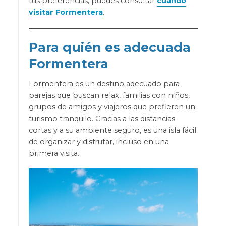
tus preferencias, puedes consultar
cuándo
visitar Formentera
.
Para quién es adecuada
Formentera
Formentera es un destino adecuado para
parejas que buscan relax, familias con niños,
grupos de amigos y viajeros que prefieren un
turismo tranquilo. Gracias a las distancias
cortas y a su ambiente seguro, es una isla fácil
de organizar y disfrutar, incluso en una
primera visita.