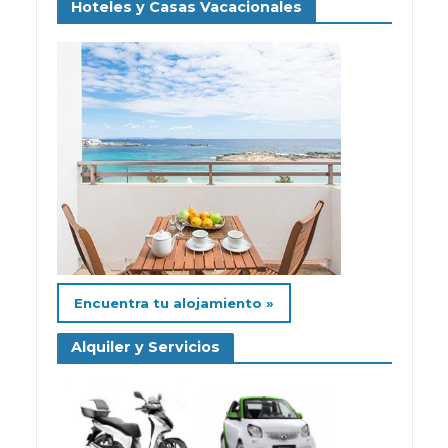
Hoteles y Casas Vacacionales
Encuentra tu alojamiento »
Alquiler y Servicios