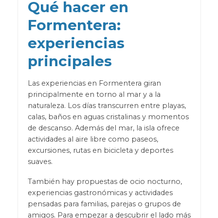
Qué hacer en
Formentera:
experiencias
principales
Las experiencias en Formentera giran
principalmente en torno al mar y a la
naturaleza. Los días transcurren entre playas,
calas, baños en aguas cristalinas y momentos
de descanso. Además del mar, la isla ofrece
actividades al aire libre como paseos,
excursiones, rutas en bicicleta y deportes
suaves.
También hay propuestas de ocio nocturno,
experiencias gastronómicas y actividades
pensadas para familias, parejas o grupos de
amigos. Para empezar a descubrir el lado más