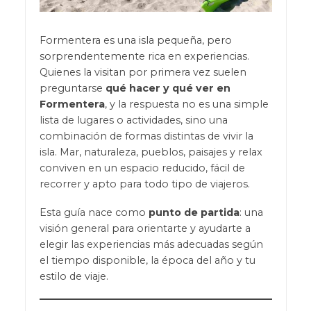
Formentera es una isla pequeña, pero
sorprendentemente rica en experiencias.
Quienes la visitan por primera vez suelen
preguntarse
qué hacer y qué ver en
Formentera
, y la respuesta no es una simple
lista de lugares o actividades, sino una
combinación de formas distintas de vivir la
isla. Mar, naturaleza, pueblos, paisajes y relax
conviven en un espacio reducido, fácil de
recorrer y apto para todo tipo de viajeros.
Esta guía nace como
punto de partida
: una
visión general para orientarte y ayudarte a
elegir las experiencias más adecuadas según
el tiempo disponible, la época del año y tu
estilo de viaje.