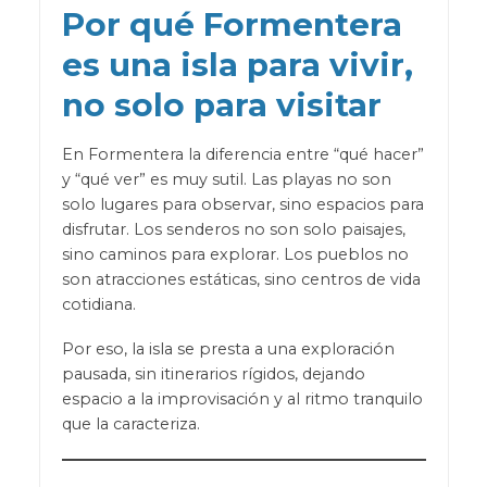
Por qué Formentera
es una isla para vivir,
no solo para visitar
En Formentera la diferencia entre “qué hacer”
y “qué ver” es muy sutil. Las playas no son
solo lugares para observar, sino espacios para
disfrutar. Los senderos no son solo paisajes,
sino caminos para explorar. Los pueblos no
son atracciones estáticas, sino centros de vida
cotidiana.
Por eso, la isla se presta a una exploración
pausada, sin itinerarios rígidos, dejando
espacio a la improvisación y al ritmo tranquilo
que la caracteriza.