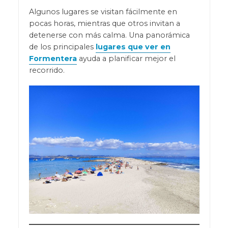
Algunos lugares se visitan fácilmente en
pocas horas, mientras que otros invitan a
detenerse con más calma. Una panorámica
de los principales
lugares que ver en
Formentera
ayuda a planificar mejor el
recorrido.