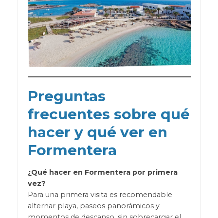
Preguntas
frecuentes sobre qué
hacer y qué ver en
Formentera
¿Qué hacer en Formentera por primera
vez?
Para una primera visita es recomendable
alternar playa, paseos panorámicos y
momentos de descanso, sin sobrecargar el