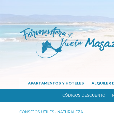
APARTAMENTOS Y HOTELES
ALQUILER 
CÓDIGOS DESCUENTO
CONSEJOS UTILES
•
NATURALEZA