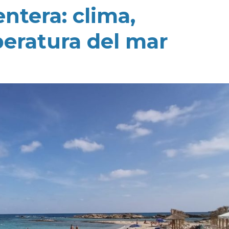
ntera: clima,
eratura del mar