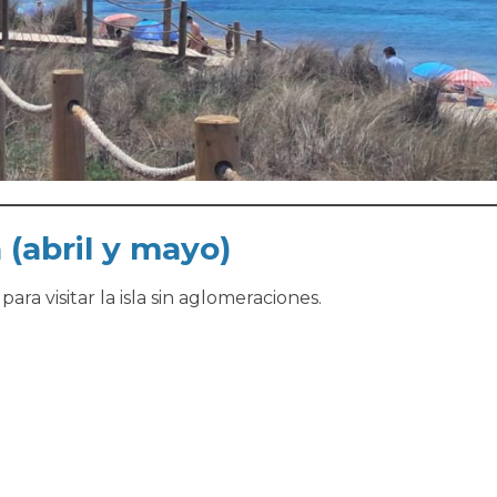
(abril y mayo)
a visitar la isla sin aglomeraciones.