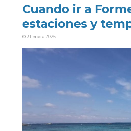
Cuando ir a Forme
estaciones y temp
31 enero 2026