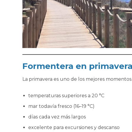
Formentera en primavera 
La primavera es uno de los mejores momentos par
temperaturas superiores a 20 °C
mar todavía fresco (16–19 °C)
días cada vez más largos
excelente para excursiones y descanso