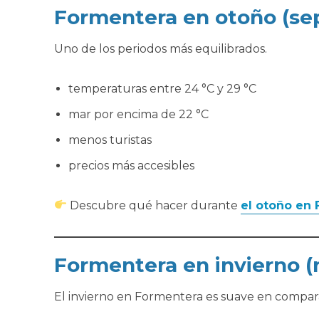
Formentera en otoño (se
Uno de los periodos más equilibrados.
temperaturas entre 24 °C y 29 °C
mar por encima de 22 °C
menos turistas
precios más accesibles
Descubre qué hacer durante
el otoño en
Formentera en invierno 
El invierno en Formentera es suave en compar