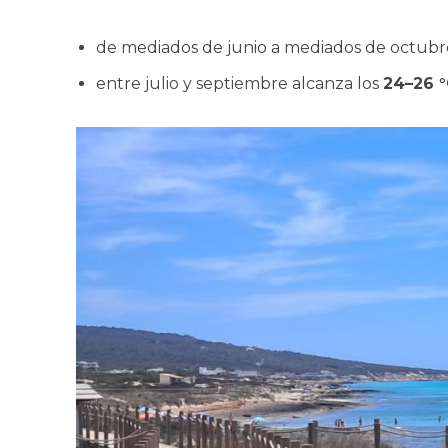
de mediados de junio a mediados de octubre
entre julio y septiembre alcanza los
24–26 