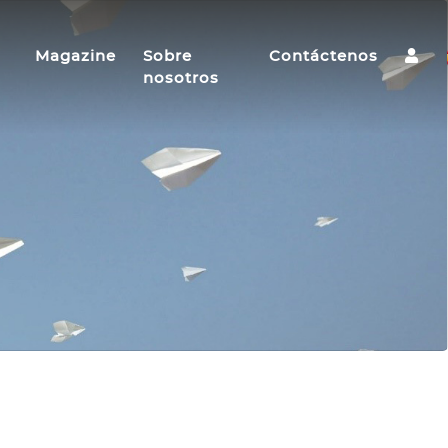
Magazine
Sobre
Contáctenos
nosotros