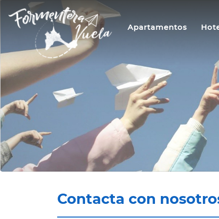
Apartamentos
Hote
Contacta con nosotro