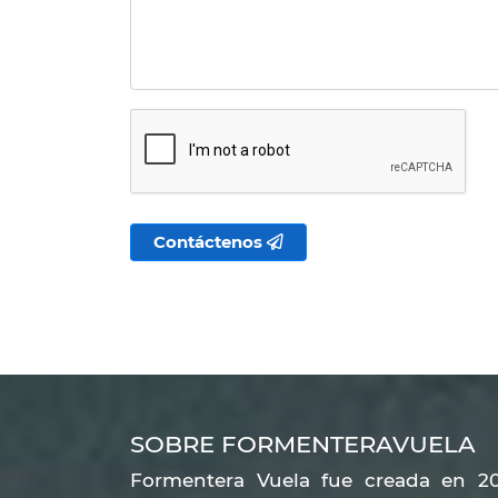
Contáctenos
SOBRE FORMENTERAVUELA
Formentera Vuela fue creada en 20