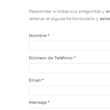
Responder a todas sus preguntas y
en
rellenar el siguiente formulario y
esta
Nombre *
Número de Teléfono *
Email *
Mensaje *