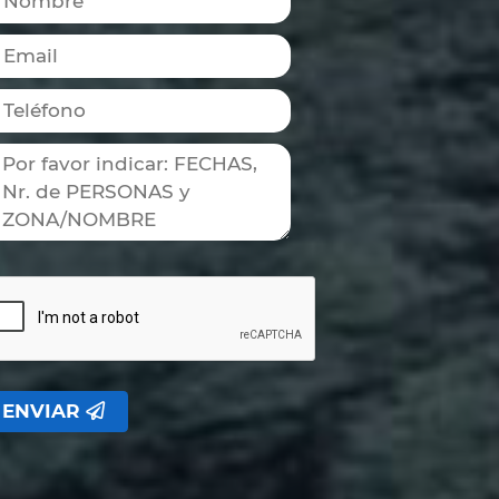
ENVIAR