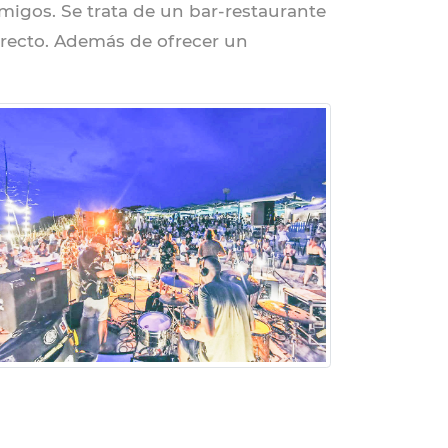
migos. Se trata de un bar-restaurante
irecto. Además de ofrecer un