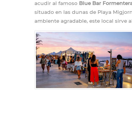
acudir al famoso
Blue Bar Formenter
situado en las dunas de Playa Migjor
ambiente agradable, este local sirve a