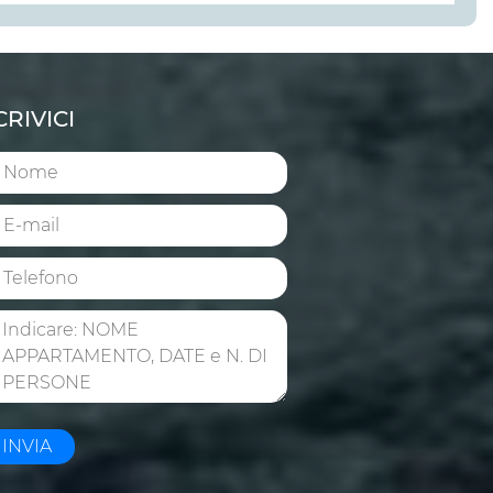
CRIVICI
INVIA