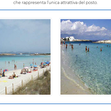
che rappresenta l’unica attrattiva del posto.