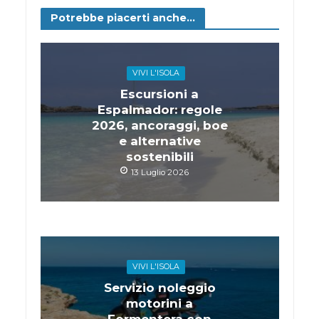
Potrebbe piacerti anche...
VIVI L'ISOLA
Escursioni a
Espalmador: regole
2026, ancoraggi, boe
e alternative
sostenibili
13 Luglio 2026
VIVI L'ISOLA
Servizio noleggio
motorini a