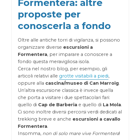
Formentera: altre
proposte per
conoscerla a fondo
Oltre alle antiche torri di vigilanza, si possono
organizzare diverse
escursioni a
Formentera
, per imparare a conoscere a
fondo questa meravigliosa isola.
Cerca nel nostro blog, per esempio, gli
articoli relativi alle
grotte visitabili a piedi
,
oppure alla
cascina/museo di Can Marroig
.
Un’altra escursione classica è invece quella
che porta a visitare i due spettacolari fari:
quello di
Cap de Barberia
e quello di
La Mola
.
Ci sono inoltre diversi percorsi verdi dedicati al
trekking breve e anche
escursioni a cavallo
Formentera
.
Insomma,
non di solo mare vive Formentera
!