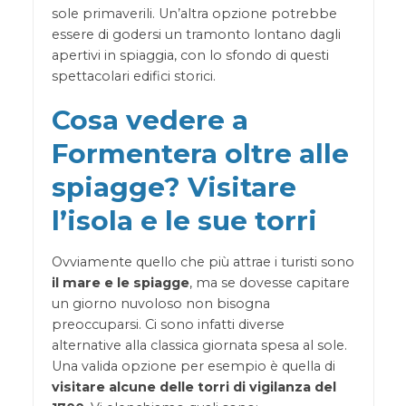
sole primaverili. Un’altra opzione potrebbe
essere di godersi un tramonto lontano dagli
apertivi in spiaggia, con lo sfondo di questi
spettacolari edifici storici.
Cosa vedere a
Formentera oltre alle
spiagge? Visitare
l’isola e le sue torri
Ovviamente quello che più attrae i turisti sono
il mare e le spiagge
, ma se dovesse capitare
un giorno nuvoloso non bisogna
preoccuparsi. Ci sono infatti diverse
alternative alla classica giornata spesa al sole.
Una valida opzione per esempio è quella di
visitare alcune delle torri di vigilanza del