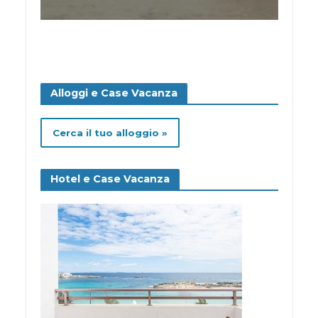
Alloggi e Case Vacanza
Cerca il tuo alloggio »
Hotel e Case Vacanza