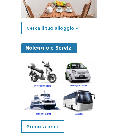
Cerca il tuo alloggio »
Noleggio e Servizi
Prenota ora »