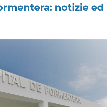
ormentera: notizie ed