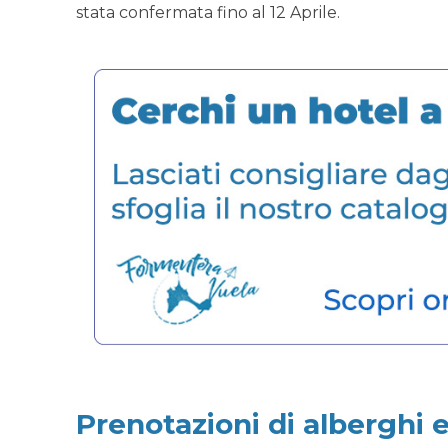
stata confermata fino al 12 Aprile.
Prenotazioni di alberghi e