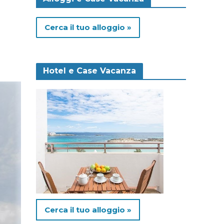
Cerca il tuo alloggio »
Hotel e Case Vacanza
Cerca il tuo alloggio »