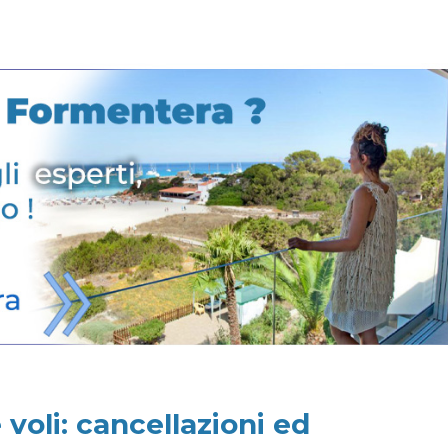
 voli: cancellazioni ed