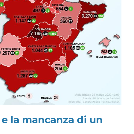
” e la mancanza di un