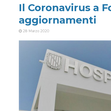
Il Coronavirus a F
aggiornamenti
28 Marzo 2020