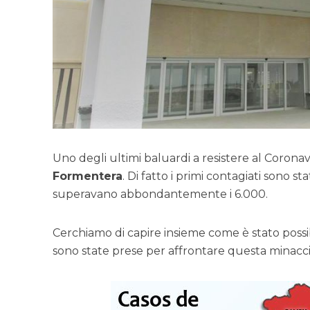
Uno degli ultimi baluardi a resistere al Corona
Formentera
. Di fatto i primi contagiati sono 
superavano abbondantemente i 6.000.
Cerchiamo di capire insieme come è stato possibi
sono state prese per affrontare questa minacci