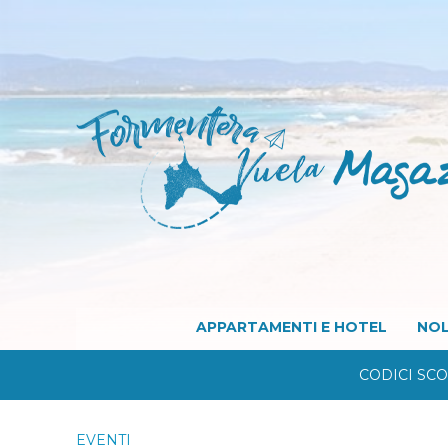
APPARTAMENTI E HOTEL
NOL
CODICI SC
EVENTI