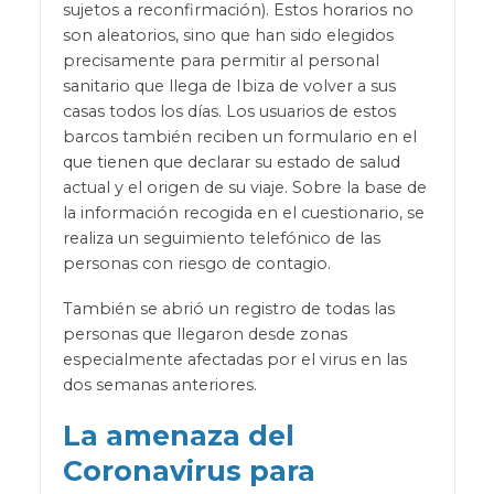
sujetos a reconfirmación). Estos horarios no
son aleatorios, sino que han sido elegidos
precisamente para permitir al personal
sanitario que llega de Ibiza de volver a sus
casas todos los días. Los usuarios de estos
barcos también reciben un formulario en el
que tienen que declarar su estado de salud
actual y el origen de su viaje. Sobre la base de
la información recogida en el cuestionario, se
realiza un seguimiento telefónico de las
personas con riesgo de contagio.
También se abrió un registro de todas las
personas que llegaron desde zonas
especialmente afectadas por el virus en las
dos semanas anteriores.
La amenaza del
Coronavirus para