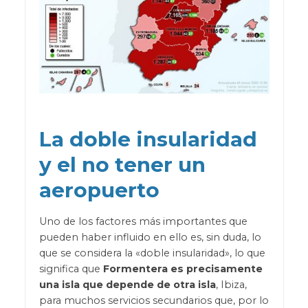
La doble insularidad
y el no tener un
aeropuerto
Uno de los factores más importantes que
pueden haber influido en ello es, sin duda, lo
que se considera la «doble insularidad», lo que
significa que
Formentera es precisamente
una isla que depende de otra isla
, Ibiza,
para muchos servicios secundarios que, por lo