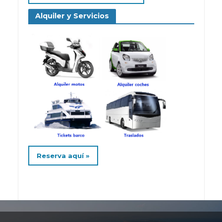
Alquiler y Servicios
Reserva aquí »