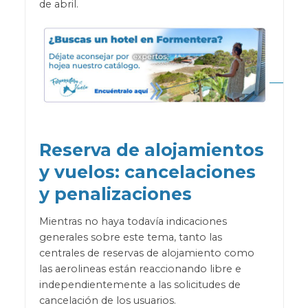
de abril.
Reserva de alojamientos
y vuelos: cancelaciones
y penalizaciones
Mientras no haya todavía indicaciones
generales sobre este tema, tanto las
centrales de reservas de alojamiento como
las aerolineas están reaccionando libre e
independientemente a las solicitudes de
cancelación de los usuarios.