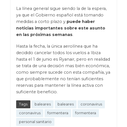
La línea general sigue siendo la de la espera,
ya que el Gobierno español está tomando
medidas a corto plazo y
puede haber
noticias importantes sobre este asunto
en las próximas semanas
.
Hasta la fecha, la única aerolínea que ha
decidido cancelar todos los vuelos a Ibiza
hasta el 1 de junio es Ryanair, pero en realidad
se trata de una decisión mas bién económica,
como siempre sucede con esta compañía, ya
que probablemente no tenían suficientes
reservas para mantener la línea activa con
suficiente beneficio.
Tags
baleares
baleares
coronavirus
coronavirus
formentera
formentera
personal sanitario