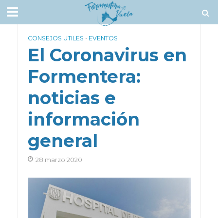
CONSEJOS UTILES
•
EVENTOS
El Coronavirus en
Formentera:
noticias e
información
general
28 marzo 2020