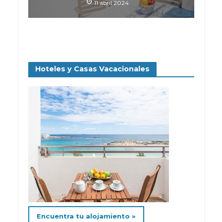
11 abril 2024
Hoteles y Casas Vacacionales
Encuentra tu alojamiento »