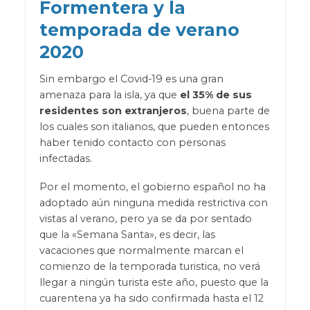
Formentera y la
temporada de verano
2020
Sin embargo el Covid-19 es una gran
amenaza para la isla, ya que
el 35% de sus
residentes son extranjeros
, buena parte de
los cuales son italianos, que pueden entonces
haber tenido contacto con personas
infectadas.
Por el momento, el gobierno español no ha
adoptado aún ninguna medida restrictiva con
vistas al verano, pero ya se da por sentado
que la «Semana Santa», es decir, las
vacaciones que normalmente marcan el
comienzo de la temporada turistica, no verá
llegar a ningún turista este año, puesto que la
cuarentena ya ha sido confirmada hasta el 12