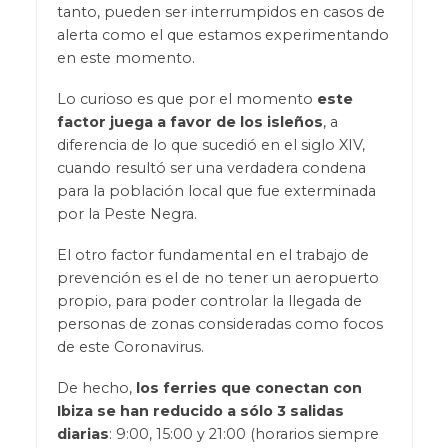
tanto, pueden ser interrumpidos en casos de
alerta como el que estamos experimentando
en este momento.
Lo curioso es que por el momento
este
factor juega a favor de los isleños
, a
diferencia de lo que sucedió en el siglo XIV,
cuando resultó ser una verdadera condena
para la población local que fue exterminada
por la Peste Negra.
El otro factor fundamental en el trabajo de
prevención es el de no tener un aeropuerto
propio, para poder controlar la llegada de
personas de zonas consideradas como focos
de este Coronavirus.
De hecho,
los ferries que conectan con
Ibiza se han reducido a sólo 3 salidas
diarias
: 9:00, 15:00 y 21:00 (horarios siempre