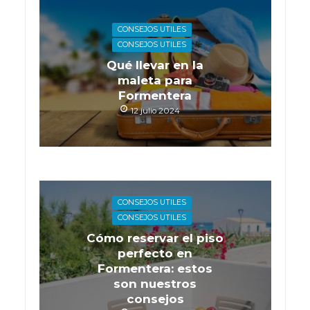
CONSEJOS UTILES
CONSEJOS UTILES
Qué llevar en la
maleta para
Formentera
12 julio 2024
CONSEJOS UTILES
CONSEJOS UTILES
Cómo reservar el piso
perfecto en
Formentera: estos
son nuestros
consejos