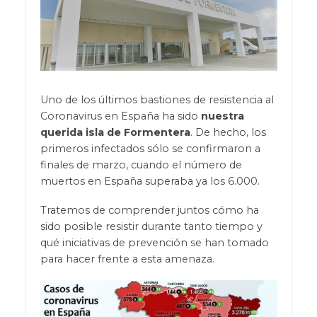
Uno de los últimos bastiones de resistencia al
Coronavirus en España ha sido
nuestra
querida isla de Formentera
. De hecho, los
primeros infectados sólo se confirmaron a
finales de marzo, cuando el número de
muertos en España superaba ya los 6.000.
Tratemos de comprender juntos cómo ha
sido posible resistir durante tanto tiempo y
qué iniciativas de prevención se han tomado
para hacer frente a esta amenaza.