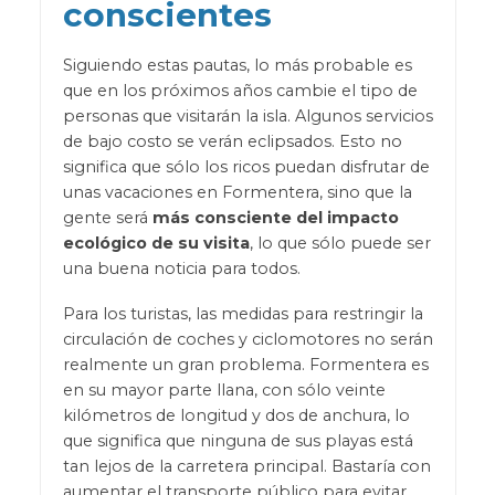
conscientes
Siguiendo estas pautas, lo más probable es
que en los próximos años cambie el tipo de
personas que visitarán la isla. Algunos servicios
de bajo costo se verán eclipsados. Esto no
significa que sólo los ricos puedan disfrutar de
unas vacaciones en Formentera, sino que la
gente será
más consciente del impacto
ecológico de su visita
, lo que sólo puede ser
una buena noticia para todos.
Para los turistas, las medidas para restringir la
circulación de coches y ciclomotores no serán
realmente un gran problema. Formentera es
en su mayor parte llana, con sólo veinte
kilómetros de longitud y dos de anchura, lo
que significa que ninguna de sus playas está
tan lejos de la carretera principal. Bastaría con
aumentar el transporte público para evitar