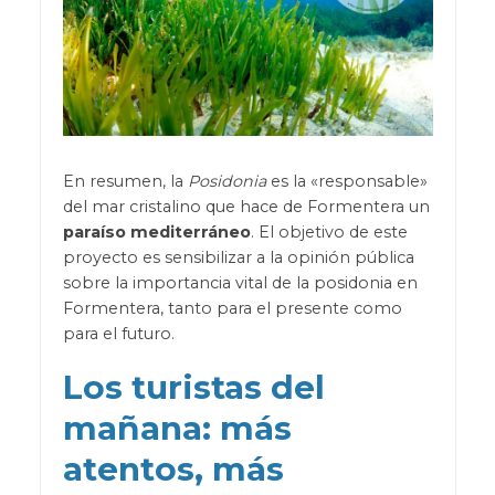
En resumen, la
Posidonia
es la «responsable»
del mar cristalino que hace de Formentera un
paraíso mediterráneo
. El objetivo de este
proyecto es sensibilizar a la opinión pública
sobre la importancia vital de la posidonia en
Formentera, tanto para el presente como
para el futuro.
Los turistas del
mañana: más
atentos, más