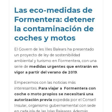
Las eco-medidas de
Formentera: detener
la contaminación de
coches y motos
El Govern de les Illes Balears ha presentado
un proyecto de ley de sostenibilidad
ambiental y turismo en Formentera, con una
serie de
medidas urgentes que entrarán en
vigor a partir del verano de 2019
.
Empecemos con las noticias más
interesantes.
Para viajar a Formentera con
coche o moto propios se necesitará una
autorización previa
expedida por el Consell
Insular, organismo gubernamental con sede
en cada isla de las Islas Baleares. Además,