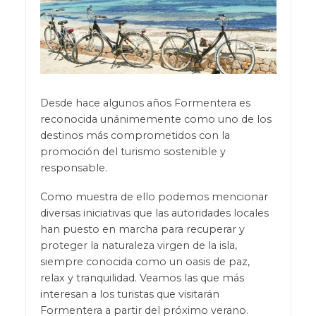
Desde hace algunos años Formentera es
reconocida unánimemente como uno de los
destinos más comprometidos con la
promoción del turismo sostenible y
responsable.
Como muestra de ello podemos mencionar
diversas iniciativas que las autoridades locales
han puesto en marcha para recuperar y
proteger la naturaleza virgen de la isla,
siempre conocida como un oasis de paz,
relax y tranquilidad. Veamos las que más
interesan a los turistas que visitarán
Formentera a partir del próximo verano.