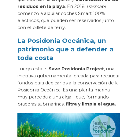
residuos en la playa
. En 2018
Trasmapi
comenzó a alquilar coches Smart 100%
eléctricos, que pueden ser reservados junto
con el billete de ferry.
La Posidonia Oceánica, un
patrimonio que a defender a
toda costa
Luego está el
Save Posidonia Project
, una
iniciativa gubernamental creada para recaudar
fondos para dedicarlos a la conservación de la
Posidonia Oceánica. Es una planta marina –
muy parecida a una alga – que, formando
praderas submarinas,
filtra y limpia el agua.