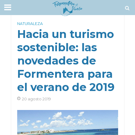
NATURALEZA
Hacia un turismo
sostenible: las
novedades de
Formentera para
el verano de 2019
20 agosto 2019