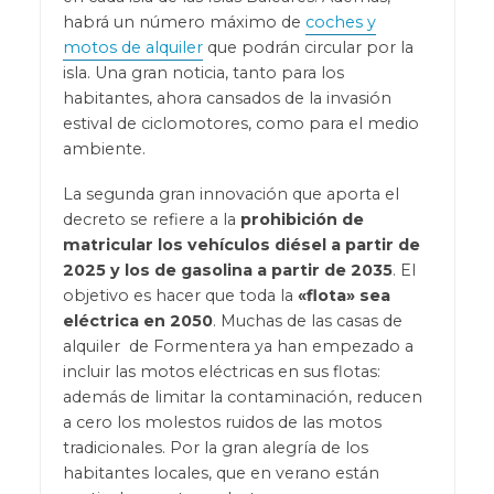
habrá un número máximo de
coches y
motos de alquiler
que podrán circular por la
isla. Una gran noticia, tanto para los
habitantes, ahora cansados de la invasión
estival de ciclomotores, como para el medio
ambiente.
La segunda gran innovación que aporta el
decreto se refiere a la
prohibición de
matricular los vehículos diésel a partir de
2025 y los de gasolina a partir de 2035
. El
objetivo es hacer que toda la
«flota» sea
eléctrica en 2050
. Muchas de las casas de
alquiler de Formentera ya han empezado a
incluir las motos eléctricas en sus flotas:
además de limitar la contaminación, reducen
a cero los molestos ruidos de las motos
tradicionales. Por la gran alegría de los
habitantes locales, que en verano están