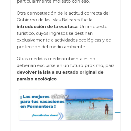
particularmente molesto con eso.
Otra demostración de la actitud correcta del
Gobierno de las Islas Baleares fue la
introducción de la ecotasa
. Un impuesto
turístico, cuyos ingresos se destinan
exclusivamente a actividades ecológicas y de
protección del medio ambiente.
Otras medidas medioambientales no
deberían excluirse en un futuro próximo, para
devolver la isla a su estado original de
paraíso ecológico
.