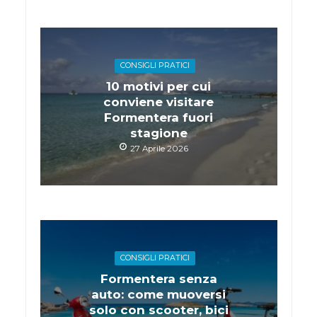
CONSIGLI PRATICI
10 motivi per cui
conviene visitare
Formentera fuori
stagione
27 Aprile 2026
CONSIGLI PRATICI
Formentera senza
auto: come muoversi
solo con scooter, bici