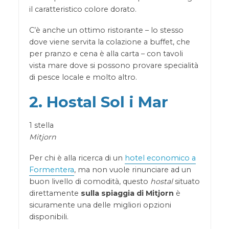
il caratteristico colore dorato.
C’è anche un ottimo ristorante – lo stesso
dove viene servita la colazione a buffet, che
per pranzo e cena è alla carta – con tavoli
vista mare dove si possono provare specialità
di pesce locale e molto altro.
2. Hostal Sol i Mar
1 stella
Mitjorn
Per chi è alla ricerca di un
hotel economico a
Formentera
, ma non vuole rinunciare ad un
buon livello di comodità, questo
hostal
situato
direttamente
sulla spiaggia di Mitjorn
è
sicuramente una delle migliori opzioni
disponibili.