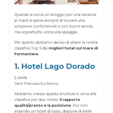
Quando si cerca un alloggio per una vacanza
al mare si spera sempre di trovare una
soluzione confortevole e con buoni servizi,
ma soprattutto vicina alla spiaggia.
Per questo abbiamo deciso di stilare la nostra
classifica Top 5 dei
migliori hotel sul mare di
Formentera
.
1. Hotel Lago Dorado
2 stelle
Sant Francesc/La Savina
Abbiamo messo questa struttura in cima alla
classifica per due motivi:
il rapporto
qualità/prezzo e la posizione
. Pur non
essendo un hotel di lusso, dispone di belle