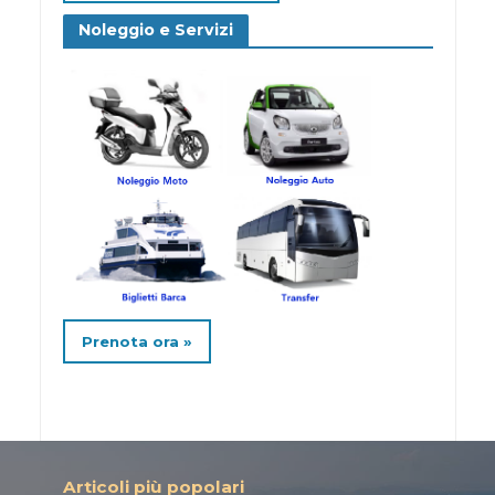
Noleggio e Servizi
Prenota ora »
Articoli più popolari