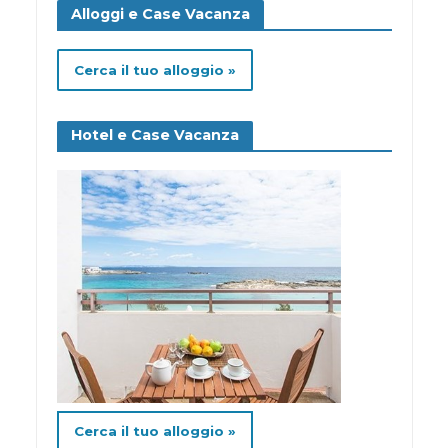
Alloggi e Case Vacanza
Cerca il tuo alloggio »
Hotel e Case Vacanza
Cerca il tuo alloggio »