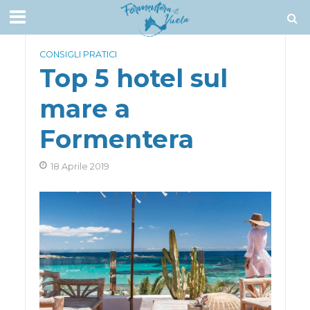
CONSIGLI PRATICI
Top 5 hotel sul
mare a
Formentera
18 Aprile 2019