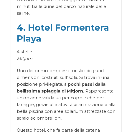
minuti tra le dune del parco naturale delle
saline.
4. Hotel Formentera
Playa
4 stelle
Mitjorn
Uno dei primi complessi turistici di grandi
dimensioni costruiti sull’isola. Si trova in una
posizione privilegiata, a
pochi passi dalla
bellissima spiaggia di Mitjorn
. Rappresenta
un’opzione valida sia per coppie che per
famiglie, grazie alle attività di animazione e alla
bella piscina con aree solarium attrezzate con
sdraio ed ombrelloni.
Questo hotel, che fa parte della catena