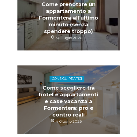
Come prenotare un
appartamento a
Formentera all’ultimo
minuto (senza
spendere troppo)
30 Luglio 2026
CONSIGLI PRATICI
Come scegliere tra
hotel e appartamenti
e case vacanza a
Formentera: pro e
contro reali
4 Giugno 2026