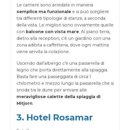
Le camere sono arredate in maniera
semplice ma funzionale
e si può scegliere
tra differenti tipologie di stanze, a seconda
della vista. Le migliori sono ovviamente quelle
con
balcone con vista mare
. Al piano terra,
dietro alla reception, c’è un giardino con una
zona adibita a caffetteria, dove ogni mattina
viene servita la colazione.
Uscendo dall’albergo c’è una passerella di
legno che porta direttamente alla spiaggia.
Basta fare una passeggiata di circa 1
chilometro e mezzo lungo la passerella che si
snoda tra le dune per arrivare alle
meravigliose calette della spiaggia di
Mitjorn
.
3. Hotel Rosamar