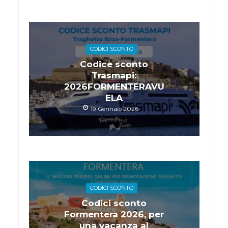
CODICI SCONTO
Codice sconto
Trasmapi:
2026FORMENTERAVU
ELA
19 Gennaio 2026
CODICI SCONTO
Codici sconto
Formentera 2026, per
una vacanza al