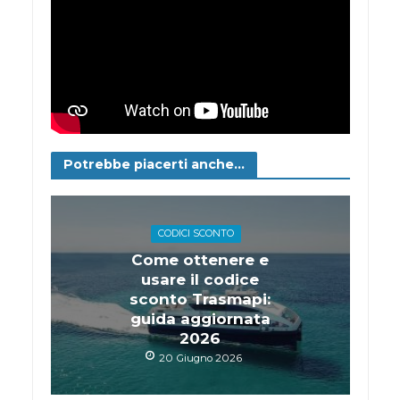
Potrebbe piacerti anche...
CODICI SCONTO
Come ottenere e
usare il codice
sconto Trasmapi:
guida aggiornata
2026
20 Giugno 2026