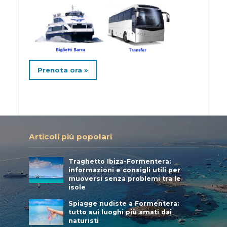
Prenota ora »
Articoli più popolari
Traghetto Ibiza-Formentera:
informazioni e consigli utili per
muoversi senza problemi tra le
isole
Spiagge nudiste a Formentera:
tutto sui luoghi più amati dai
naturisti