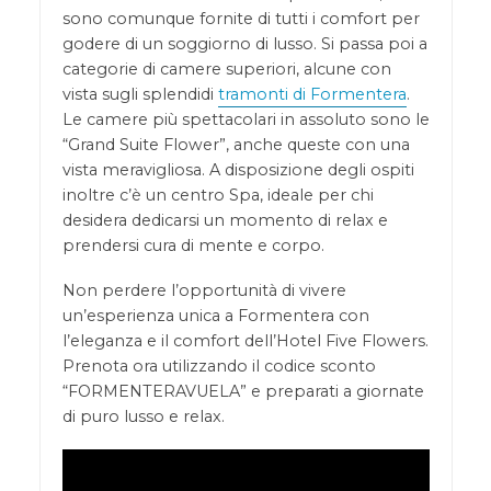
sono comunque fornite di tutti i comfort per
godere di un soggiorno di lusso. Si passa poi a
categorie di camere superiori, alcune con
vista sugli splendidi
tramonti di Formentera
.
Le camere più spettacolari in assoluto sono le
“Grand Suite Flower”, anche queste con una
vista meravigliosa. A disposizione degli ospiti
inoltre c’è un centro Spa, ideale per chi
desidera dedicarsi un momento di relax e
prendersi cura di mente e corpo.
Non perdere l’opportunità di vivere
un’esperienza unica a Formentera con
l’eleganza e il comfort dell’Hotel Five Flowers.
Prenota ora utilizzando il codice sconto
“FORMENTERAVUELA” e preparati a giornate
di puro lusso e relax.