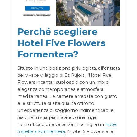
Perché scegliere
Hotel Five Flowers
Formentera?
Situato in una posizione privilegiata, all’entrata
del vivace villaggio di Es Pujols, l’Hotel Five
Flowers incanta i suoi ospiti con un mix di
eleganza contemporanea e atmosfera
mediterranea. Le camere arredate con gusto
e le strutture di alta qualità offrono
un’esperienza di soggiorno indimenticabile.
Sia che tu stia pianificando una fuga
romantica o una vacanza in famiglia un
hotel
5 stelle a Formentera
, l’Hotel 5 Flowers è la