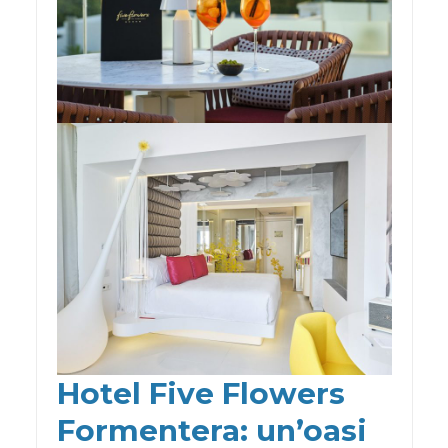
Hotel Five Flowers
Formentera: un’oasi