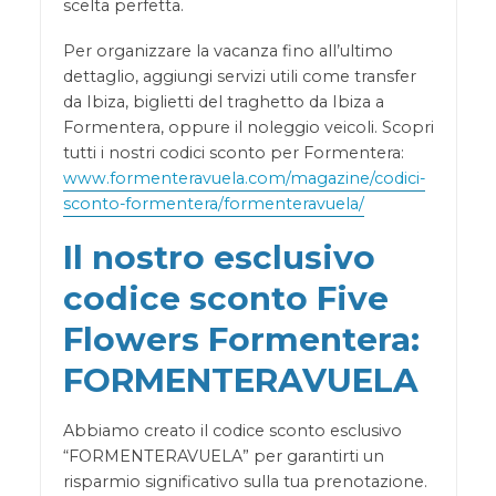
scelta perfetta.
Per organizzare la vacanza fino all’ultimo
dettaglio, aggiungi servizi utili come transfer
da Ibiza, biglietti del traghetto da Ibiza a
Formentera, oppure il noleggio veicoli. Scopri
tutti i nostri codici sconto per Formentera:
www.formenteravuela.com/magazine/codici-
sconto-formentera/formenteravuela/
Il nostro esclusivo
codice sconto Five
Flowers Formentera:
FORMENTERAVUELA
Abbiamo creato il codice sconto esclusivo
“FORMENTERAVUELA” per garantirti un
risparmio significativo sulla tua prenotazione.