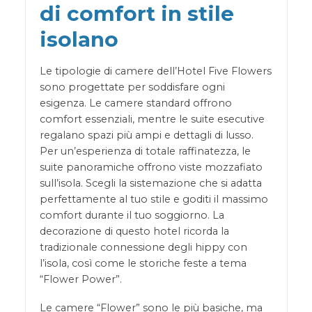
di comfort in stile
isolano
Le tipologie di camere dell’Hotel Five Flowers
sono progettate per soddisfare ogni
esigenza. Le camere standard offrono
comfort essenziali, mentre le suite esecutive
regalano spazi più ampi e dettagli di lusso.
Per un’esperienza di totale raffinatezza, le
suite panoramiche offrono viste mozzafiato
sull’isola. Scegli la sistemazione che si adatta
perfettamente al tuo stile e goditi il massimo
comfort durante il tuo soggiorno. La
decorazione di questo hotel ricorda la
tradizionale connessione degli hippy con
l’isola, così come le storiche feste a tema
“Flower Power”.
Le camere “Flower” sono le più basiche, ma