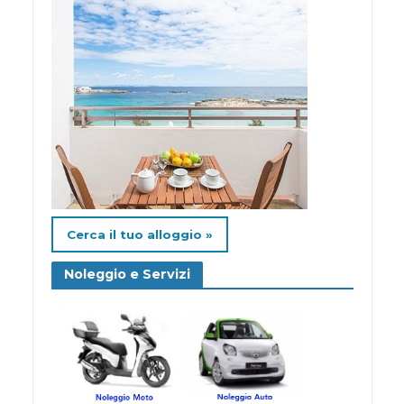
Cerca il tuo alloggio »
Noleggio e Servizi