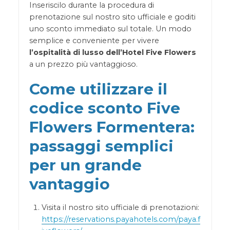
Inseriscilo durante la procedura di
prenotazione sul nostro sito ufficiale e goditi
uno sconto immediato sul totale. Un modo
semplice e conveniente per vivere
l’ospitalità di lusso dell’Hotel Five Flowers
a un prezzo più vantaggioso.
Come utilizzare il
codice sconto Five
Flowers Formentera:
passaggi semplici
per un grande
vantaggio
Visita il nostro sito ufficiale di prenotazioni:
https://reservations.payahotels.com/paya.f