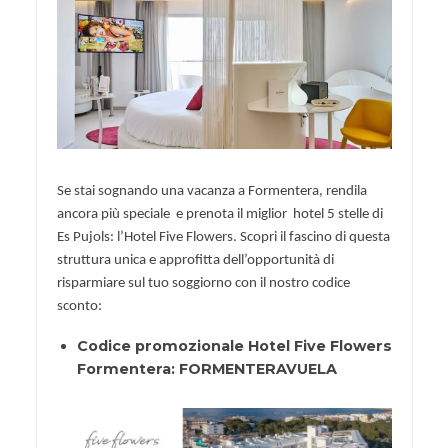
Se stai sognando una vacanza a Formentera, rendila
ancora più speciale e prenota il miglior hotel 5 stelle di
Es Pujols: l’Hotel Five Flowers. Scopri il fascino di questa
struttura unica e approfitta dell’opportunità di
risparmiare sul tuo soggiorno con il nostro codice
sconto:
Codice promozionale Hotel Five Flowers
Formentera: FORMENTERAVUELA