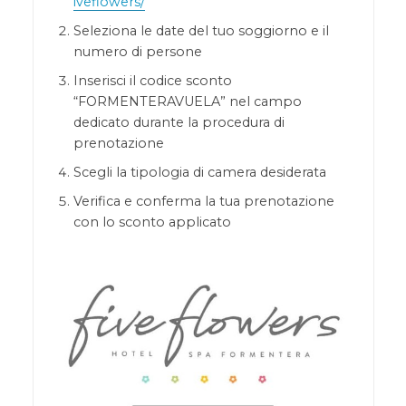
iveflowers/
Seleziona le date del tuo soggiorno e il
numero di persone
Inserisci il codice sconto
“FORMENTERAVUELA” nel campo
dedicato durante la procedura di
prenotazione
Scegli la tipologia di camera desiderata
Verifica e conferma la tua prenotazione
con lo sconto applicato