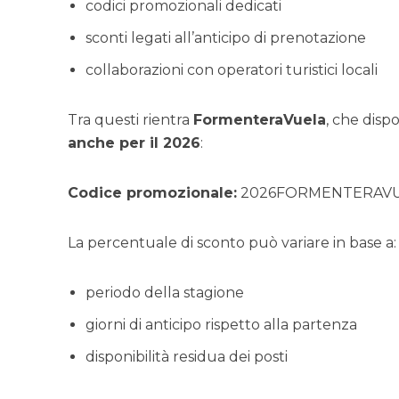
codici promozionali dedicati
sconti legati all’anticipo di prenotazione
collaborazioni con operatori turistici locali
Tra questi rientra
FormenteraVuela
, che disp
anche per il 2026
:
Codice promozionale:
2026FORMENTERAV
La percentuale di sconto può variare in base a:
periodo della stagione
giorni di anticipo rispetto alla partenza
disponibilità residua dei posti