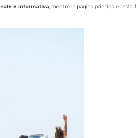
nale e informativa
, mentre la pagina principale resta il