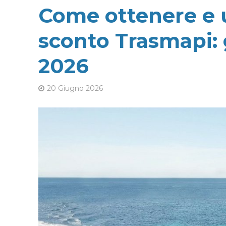
Come ottenere e u
sconto Trasmapi:
2026
20 Giugno 2026