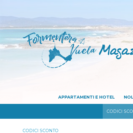
APPARTAMENTI E HOTEL
NOL
CODICI SC
CODICI SCONTO