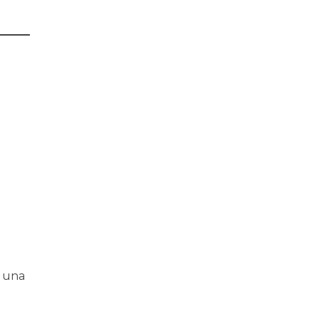
e una