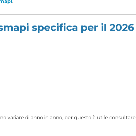
smapi
.
mapi specifica per il 2026
no variare di anno in anno, per questo è utile consultar