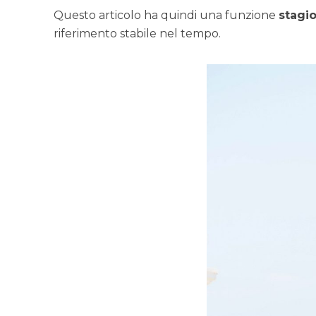
Questo articolo ha quindi una funzione
stagio
riferimento stabile nel tempo.