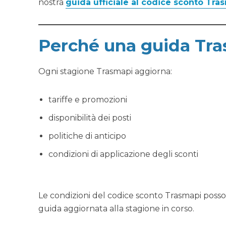
nostra
guida ufficiale al codice sconto Tra
Perché una guida Tras
Ogni stagione Trasmapi aggiorna:
tariffe e promozioni
disponibilità dei posti
politiche di anticipo
condizioni di applicazione degli sconti
Le condizioni del codice sconto Trasmapi posso
guida aggiornata alla stagione in corso.