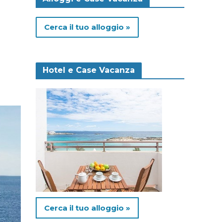
Cerca il tuo alloggio »
Hotel e Case Vacanza
Cerca il tuo alloggio »