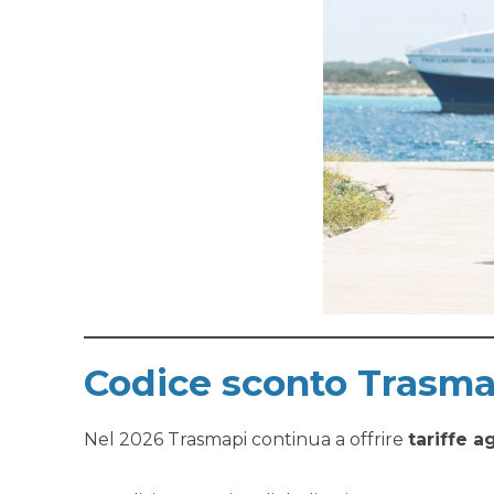
Codice sconto Trasma
Nel 2026 Trasmapi continua a offrire
tariffe a