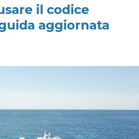
sare il codice
 guida aggiornata