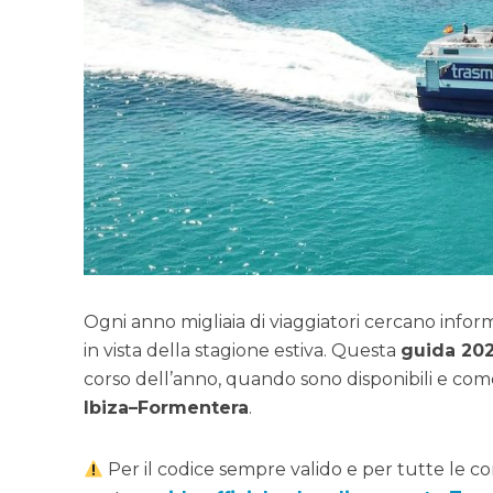
Ogni anno migliaia di viaggiatori cercano infor
in vista della stagione estiva. Questa
guida 20
corso dell’anno, quando sono disponibili e come
Ibiza–Formentera
.
Per il codice sempre valido e per tutte le co