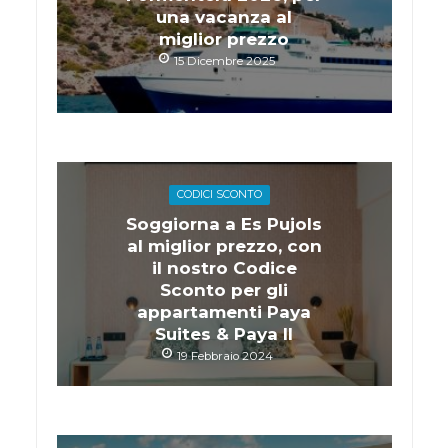
una vacanza al
miglior prezzo
15 Dicembre 2025
CODICI SCONTO
Soggiorna a Es Pujols
al miglior prezzo, con
il nostro Codice
Sconto per gli
appartamenti Paya
Suites & Paya II
19 Febbraio 2024