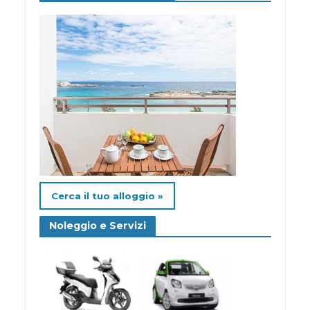
Cerca il tuo alloggio »
Noleggio e Servizi