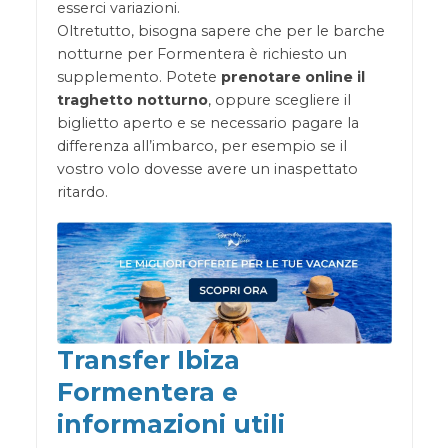
esserci variazioni.
Oltretutto, bisogna sapere che per le barche
notturne per Formentera è richiesto un
supplemento. Potete
prenotare online il
traghetto notturno
, oppure scegliere il
biglietto aperto e se necessario pagare la
differenza all’imbarco, per esempio se il
vostro volo dovesse avere un inaspettato
ritardo.
Transfer Ibiza
Formentera e
informazioni utili