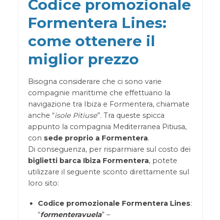
Codice promozionale
Formentera Lines:
come ottenere il
miglior prezzo
Bisogna considerare che ci sono varie
compagnie marittime che effettuano la
navigazione tra Ibiza e Formentera, chiamate
anche “
isole Pitiuse
”. Tra queste spicca
appunto la compagnia Mediterranea Pitiusa,
con
sede proprio a Formentera
.
Di conseguenza, per risparmiare sul costo dei
biglietti barca Ibiza Formentera
, potete
utilizzare il seguente sconto direttamente sul
loro sito:
Codice promozionale Formentera Lines
:
“
formenteravuela
” –