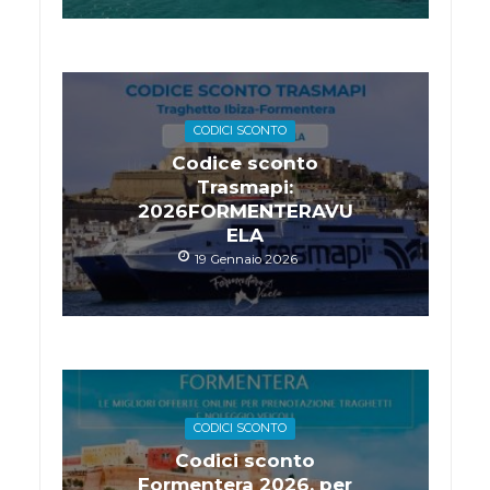
CODICI SCONTO
Codice sconto
Trasmapi:
2026FORMENTERAVU
ELA
19 Gennaio 2026
CODICI SCONTO
Codici sconto
Formentera 2026, per