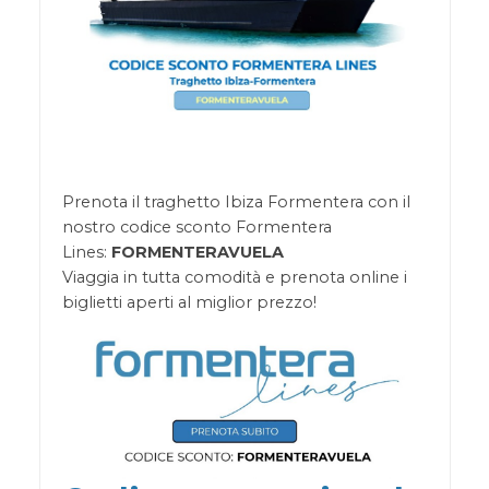
Prenota il traghetto Ibiza Formentera con il
nostro codice sconto Formentera
Lines:
FORMENTERAVUELA
Viaggia in tutta comodità e prenota online i
biglietti aperti al miglior prezzo!