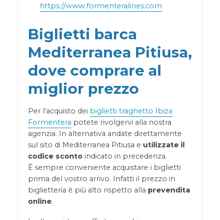
https://www.formenteralines.com
Biglietti barca
Mediterranea Pitiusa,
dove comprare al
miglior prezzo
Per l’acquisto dei
biglietti traghetto Ibiza
Formentera
potete rivolgervi alla nostra
agenzia. In alternativa andate direttamente
sul sito di Mediterranea Pitiusa e
utilizzate il
codice sconto
indicato in precedenza.
È sempre conveniente acquistare i biglietti
prima del vostro arrivo. Infatti il prezzo in
biglietteria è più alto rispetto alla
prevendita
online
.