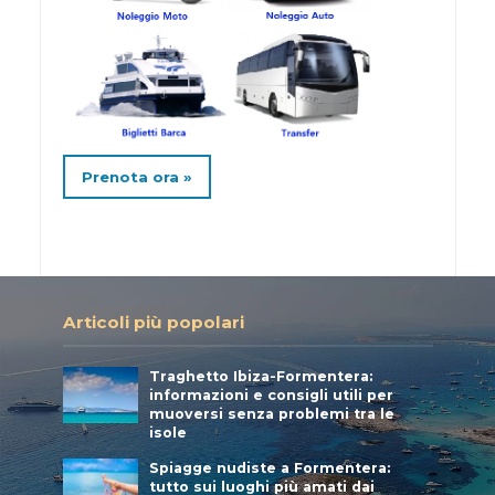
Prenota ora »
Articoli più popolari
Traghetto Ibiza-Formentera:
informazioni e consigli utili per
muoversi senza problemi tra le
isole
Spiagge nudiste a Formentera:
tutto sui luoghi più amati dai