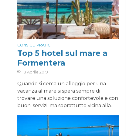
CONSIGLI PRATICI
Top 5 hotel sul mare a
Formentera
18 Aprile 2019
Quando si cerca un alloggio per una
vacanza al mare si spera sempre di
trovare una soluzione confortevole e con
buoni servizi, ma soprattutto vicina alla...