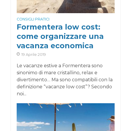
CONSIGLI PRATICI
Formentera low cost:
come organizzare una
vacanza economica
19 Aprile 2019
Le vacanze estive a Formentera sono
sinonimo di mare cristallino, relax e
divertimento… Ma sono compatibili con la
definizione “vacanze low cost”? Secondo
noi...