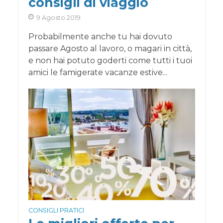
consigli di viaggio
9 Agosto 2019
Probabilmente anche tu hai dovuto
passare Agosto al lavoro, o magari in città,
e non hai potuto goderti come tutti i tuoi
amici le famigerate vacanze estive...
CONSIGLI PRATICI