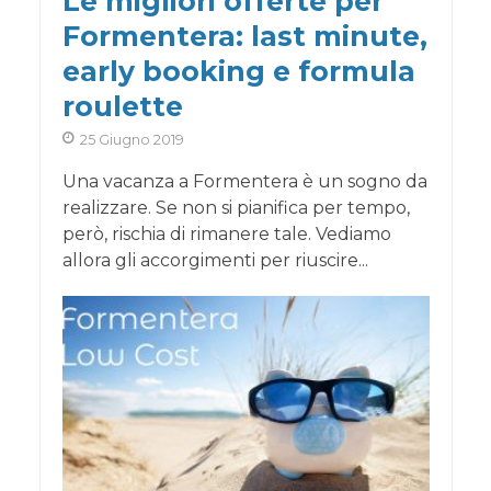
Le migliori offerte per
Formentera: last minute,
early booking e formula
roulette
25 Giugno 2019
Una vacanza a Formentera è un sogno da
realizzare. Se non si pianifica per tempo,
però, rischia di rimanere tale. Vediamo
allora gli accorgimenti per riuscire...