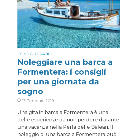
CONSIGLI PRATICI
Noleggiare una barca a
Formentera: i consigli
per una giornata da
sogno
13 Febbraio 2019
Una gita in barca a Formentera è una
delle esperienze da non perdere durante
una vacanza nella Perla delle Baleari. Il
noleggio di una barca a Formentera può...