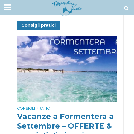
Consigli pratici
CONSIGLI PRATICI
Vacanze a Formentera a
Settembre – OFFERTE &