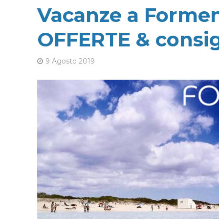
Vacanze a Formen
OFFERTE & consigl
9 Agosto 2019