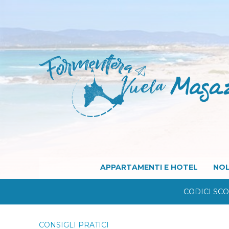
APPARTAMENTI E HOTEL
NOL
CODICI SC
CONSIGLI PRATICI