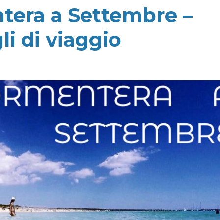
tera a Settembre –
i di viaggio