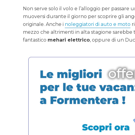
Non serve solo il volo e l’alloggio per passare 
muoversi durante il giorno per scoprire gli ang
originale. Anche i
noleggiatori di auto e moto
r
mezzo che altrimenti in alta stagione sarebbe
fantastico
mehari elettrico
, oppure di un Duc