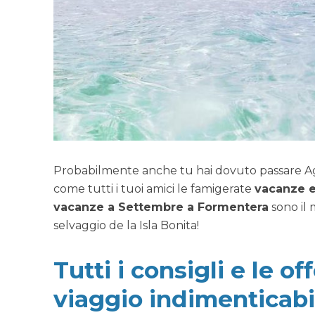
Probabilmente anche tu hai dovuto passare Agos
come tutti i tuoi amici le famigerate
vacanze e
vacanze a Settembre a Formentera
sono il
selvaggio de la Isla Bonita!
Tutti i consigli e le o
viaggio indimenticabi