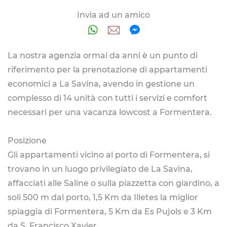
Invia ad un amico
La nostra agenzia ormai da anni è un punto di
riferimento per la prenotazione di appartamenti
economici a La Savina, avendo in gestione un
complesso di 14 unità con tutti i servizi e comfort
necessari per una vacanza lowcost a Formentera.
Posizione
Gli appartamenti vicino al porto di Formentera, si
trovano in un luogo privilegiato de La Savina,
affacciati alle Saline o sulla piazzetta con giardino, a
soli 500 m dal porto, 1,5 Km da Illetes la miglior
spiaggia di Formentera, 5 Km da Es Pujols e 3 Km
da S. Francisco Xavier.