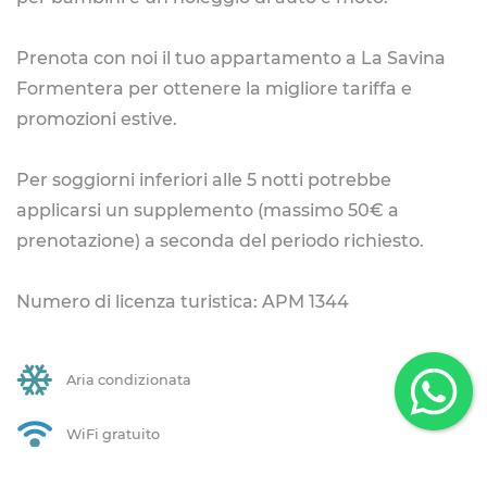
Prenota con noi il tuo appartamento a La Savina
Formentera per ottenere la migliore tariffa e
promozioni estive.
Per soggiorni inferiori alle 5 notti potrebbe
applicarsi un supplemento (massimo 50€ a
prenotazione) a seconda del periodo richiesto.
Numero di licenza turistica: APM 1344
Aria condizionata
WiFi gratuito