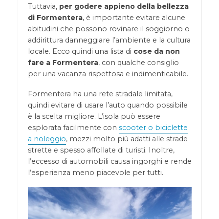
Tuttavia,
per godere appieno della bellezza
di Formentera
, è importante evitare alcune
abitudini che possono rovinare il soggiorno o
addirittura danneggiare l’ambiente e la cultura
locale. Ecco quindi una lista di
cose da non
fare a Formentera
, con qualche consiglio
per una vacanza rispettosa e indimenticabile.
Formentera ha una rete stradale limitata,
quindi evitare di usare l’auto quando possibile
è la scelta migliore. L’isola può essere
esplorata facilmente con
scooter o biciclette
a noleggio
, mezzi molto più adatti alle strade
strette e spesso affollate di turisti. Inoltre,
l’eccesso di automobili causa ingorghi e rende
l’esperienza meno piacevole per tutti.