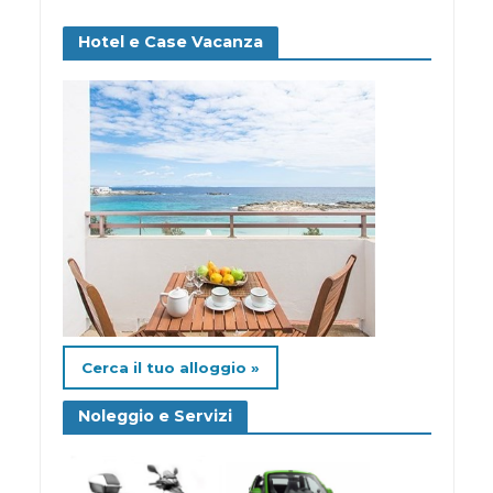
Hotel e Case Vacanza
Cerca il tuo alloggio »
Noleggio e Servizi