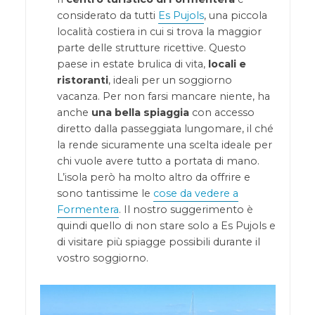
considerato da tutti
Es Pujols
, una piccola
località costiera in cui si trova la maggior
parte delle strutture ricettive. Questo
paese in estate brulica di vita,
locali e
ristoranti
, ideali per un soggiorno
vacanza. Per non farsi mancare niente, ha
anche
una bella spiaggia
con accesso
diretto dalla passeggiata lungomare, il ché
la rende sicuramente una scelta ideale per
chi vuole avere tutto a portata di mano.
L’isola però ha molto altro da offrire e
sono tantissime le
cose da vedere a
Formentera
. Il nostro suggerimento è
quindi quello di non stare solo a Es Pujols e
di visitare più spiagge possibili durante il
vostro soggiorno.