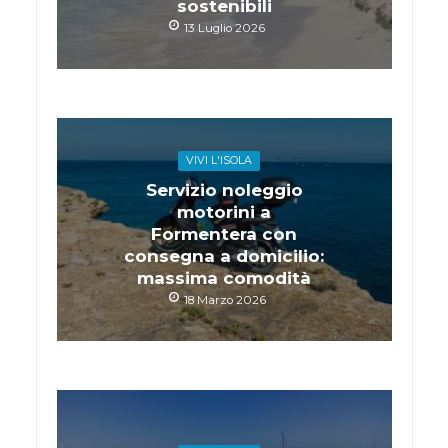
sostenibili
13 Luglio 2026
VIVI L'ISOLA
Servizio noleggio
motorini a
Formentera con
consegna a domicilio:
massima comodità
18 Marzo 2026