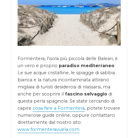
Formentera, l’isola più piccola delle Baleari, è
un vero e proprio
paradiso mediterraneo
.
Le sue acque cristalline, le spiagge di sabbia
bianca e la natura incontaminata attirano
migliaia di turisti desiderosi di rilassarsi, ma
anche per scoprire il
fascino selvaggio
di
questa perla spagnola. Se state cercando di
capire
cosa fare a Formentera
, potete trovare
numerose guide online, oppure contattarci
direttamente dal nostro sito:
www.formenteravuela.com