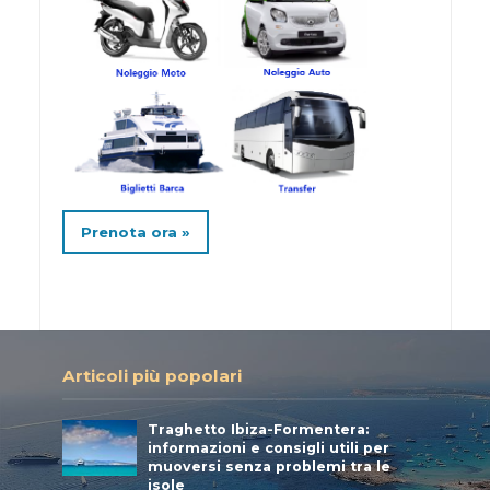
Prenota ora »
Articoli più popolari
Traghetto Ibiza-Formentera:
informazioni e consigli utili per
muoversi senza problemi tra le
isole