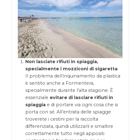
Non lasciate rifiuti in spiaggia,
specialmente i mozziconi di sigaretta
Il problema dell’inquinamento da plastica
è sentito anche a Formentera,
specialmente durante l’alta stagione. È
essenziale
evitare di lasciare rifiuti in
spiaggia
e di portare via ogni cosa che si
porta con sé. All’entrata delle spiagge
troverete i cestini per la raccolta
differenziata, quindi utilizzarli e smaltire
correttamente tutto negli appositi