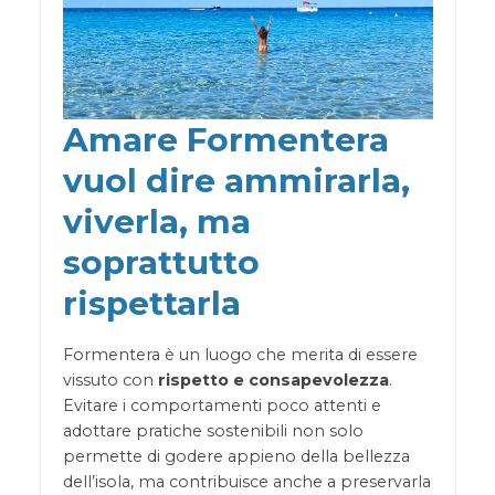
Amare Formentera
vuol dire ammirarla,
viverla, ma
soprattutto
rispettarla
Formentera è un luogo che merita di essere
vissuto con
rispetto e consapevolezza
.
Evitare i comportamenti poco attenti e
adottare pratiche sostenibili non solo
permette di godere appieno della bellezza
dell’isola, ma contribuisce anche a preservarla