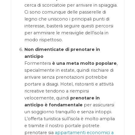
cerca di scorciatoie per arrivare in spiaggia.
Ci sono comunque delle passerelle di
legno che uniscono i principali punti di
interesse, basterà seguire questi percorsi
per ammirare le meraviglie dell’isola in
modo rispettoso.
Non dimenticate di prenotare in
anticipo
Formentera
è una meta molto popolare
,
specialmente in estate, quindi rischiare di
arrivare senza prenotazioni potrebbe
portare a disagi. Hotel, ristoranti e attività
ricreative tendono a riempirsi
velocemente, quindi
prenotare in
anticipo è fondamentale
per assicurarsi
un soggiorno tranquillo e senza intoppi.
L’offerta turistica sull’isola è molto amplia
e tramite il nostro portale potrete
prenotare sia
appartamenti economici a