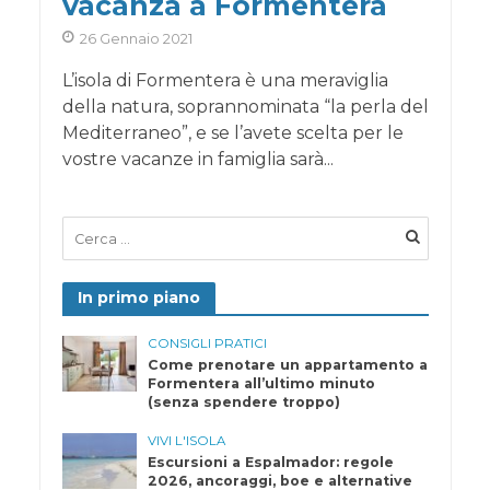
vacanza a Formentera
26 Gennaio 2021
L’isola di Formentera è una meraviglia
della natura, soprannominata “la perla del
Mediterraneo”, e se l’avete scelta per le
vostre vacanze in famiglia sarà...
In primo piano
CONSIGLI PRATICI
Come prenotare un appartamento a
Formentera all’ultimo minuto
(senza spendere troppo)
VIVI L'ISOLA
Escursioni a Espalmador: regole
2026, ancoraggi, boe e alternative