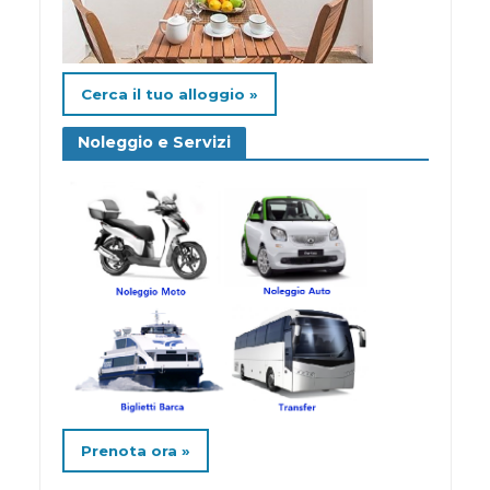
Cerca il tuo alloggio »
Noleggio e Servizi
Prenota ora »