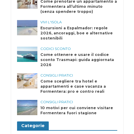
Come prenotare un appartamento a
Formentera all’ultimo minuto
(senza spendere troppo)
VIVI L'ISOLA
Escursioni a Espalmador: regole
2026, ancoraggi, boe e alternative
sostenibili
CODICI SCONTO
Come ottenere e usare il codice
sconto Trasmapi: guida aggiornata
2026
CONSIGLI PRATICI
Come scegliere tra hotel e
appartamenti e case vacanza a
Formentera: pro e contro reali
CONSIGLI PRATICI
10 motivi per cui conviene visitare
Formentera fuori stagione
Categorie