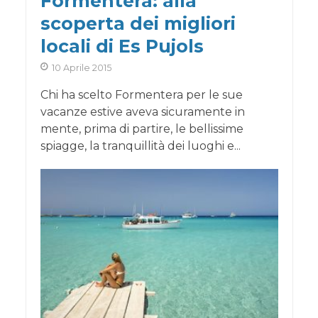
Formentera: alla
scoperta dei migliori
locali di Es Pujols
10 Aprile 2015
Chi ha scelto Formentera per le sue
vacanze estive aveva sicuramente in
mente, prima di partire, le bellissime
spiagge, la tranquillità dei luoghi e...