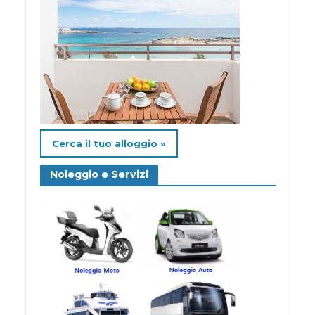
Cerca il tuo alloggio »
Noleggio e Servizi