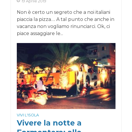
19 Aprile 2019
Non è certo un segreto che a noi italiani
piaccia la pizza…. A tal punto che anche in
vacanza non vogliamo rinunciarci. Ok, ci
piace assaggiare le...
VIVI L'ISOLA
Vivere la notte a