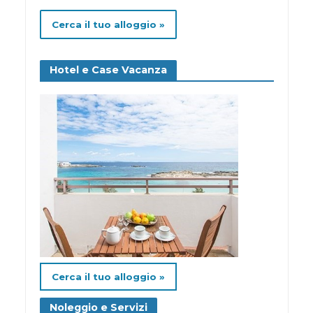
Cerca il tuo alloggio »
Hotel e Case Vacanza
Cerca il tuo alloggio »
Noleggio e Servizi