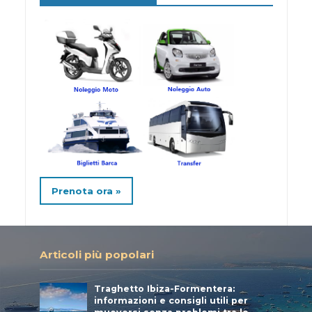
Prenota ora »
Articoli più popolari
Traghetto Ibiza-Formentera:
informazioni e consigli utili per