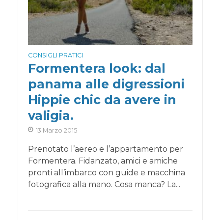
CONSIGLI PRATICI
Formentera look: dal
panama alle digressioni
Hippie chic da avere in
valigia.
13 Marzo 2015
Prenotato l’aereo e l’appartamento per
Formentera. Fidanzato, amici e amiche
pronti all’imbarco con guide e macchina
fotografica alla mano. Cosa manca? La...