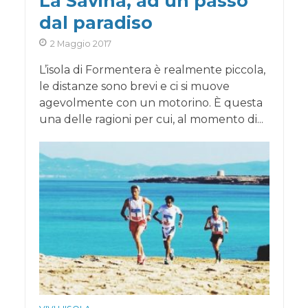
La Savina, ad un passo
dal paradiso
2 Maggio 2017
L’isola di Formentera è realmente piccola,
le distanze sono brevi e ci si muove
agevolmente con un motorino. È questa
una delle ragioni per cui, al momento di...