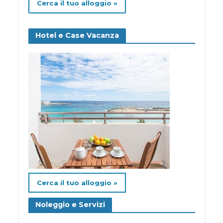
Cerca il tuo alloggio »
Hotel e Case Vacanza
Cerca il tuo alloggio »
Noleggio e Servizi