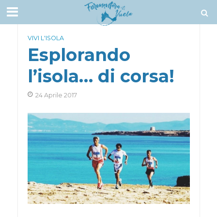
VIVI L'ISOLA
Esplorando
l’isola… di corsa!
24 Aprile 2017