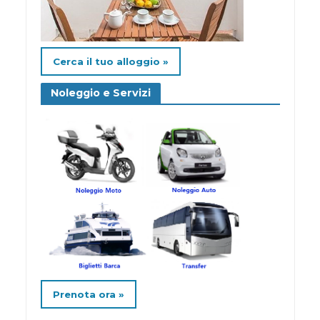
Cerca il tuo alloggio »
Noleggio e Servizi
Prenota ora »