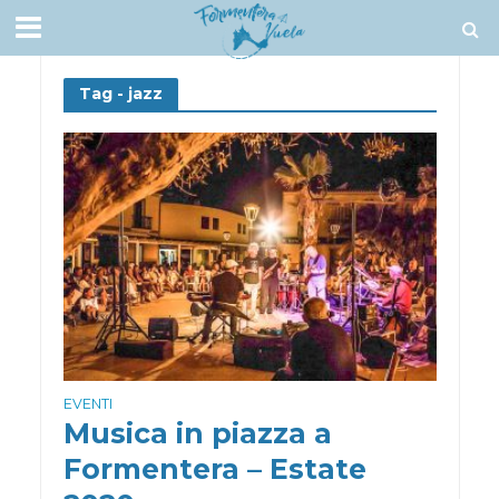
Tag - jazz
EVENTI
Musica in piazza a
Formentera – Estate