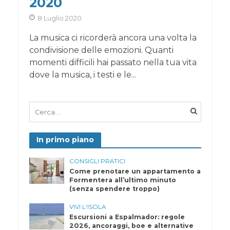
2020
8 Luglio 2020
La musica ci ricorderà ancora una volta la
condivisione delle emozioni. Quanti
momenti difficili hai passato nella tua vita
dove la musica, i testi e le...
In primo piano
CONSIGLI PRATICI
Come prenotare un appartamento a
Formentera all’ultimo minuto
(senza spendere troppo)
VIVI L'ISOLA
Escursioni a Espalmador: regole
2026, ancoraggi, boe e alternative