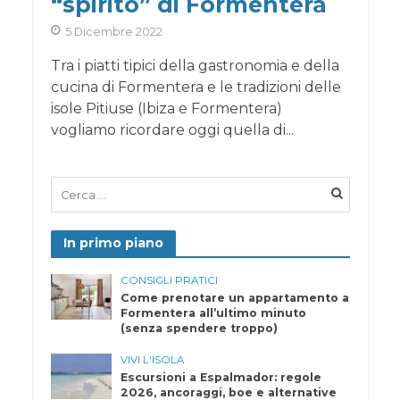
“spirito” di Formentera
5 Dicembre 2022
Tra i piatti tipici della gastronomia e della
cucina di Formentera e le tradizioni delle
isole Pitiuse (Ibiza e Formentera)
vogliamo ricordare oggi quella di...
In primo piano
CONSIGLI PRATICI
Come prenotare un appartamento a
Formentera all’ultimo minuto
(senza spendere troppo)
VIVI L'ISOLA
Escursioni a Espalmador: regole
2026, ancoraggi, boe e alternative