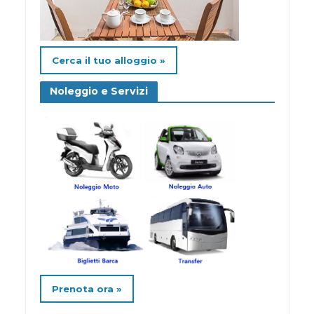
Cerca il tuo alloggio »
Noleggio e Servizi
Prenota ora »