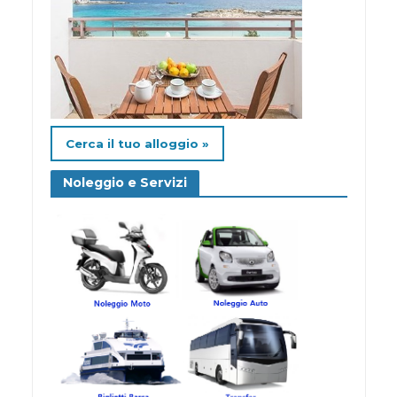
Cerca il tuo alloggio »
Noleggio e Servizi