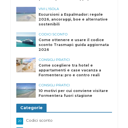
VIVI L'ISOLA
Escursioni a Espalmador: regole
2026, ancoraggi, boe e alternative
sostenibili
CODICI SCONTO
Come ottenere e usare il codice
sconto Trasmapi: guida aggiornata
2026
CONSIGLI PRATICI
Come scegliere tra hotel e
appartamenti e case vacanza a
Formentera: pro e contro reali
CONSIGLI PRATICI
10 motivi per cui conviene visitare
Formentera fuori stagione
Categorie
Codici sconto
20