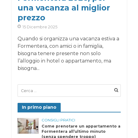
una vacanza al miglior
prezzo
15 Dicembre 2025
Quando si organizza una vacanza estiva a
Formentera, con amici o in famiglia,
bisogna tenere presente non solo
l’alloggio in hotel o appartamento, ma
bisogna...
In primo piano
CONSIGLI PRATICI
Come prenotare un appartamento a
Formentera all’ultimo minuto
(senza spendere troppo)