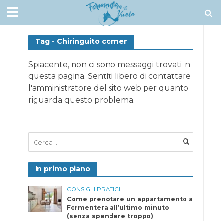
Tag - Chiringuito comer
Spiacente, non ci sono messaggi trovati in
questa pagina. Sentiti libero di contattare
l'amministratore del sito web per quanto
riguarda questo problema.
In primo piano
CONSIGLI PRATICI
Come prenotare un appartamento a
Formentera all’ultimo minuto
(senza spendere troppo)