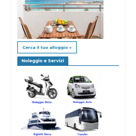
Cerca il tuo alloggio »
Noleggio e Servizi