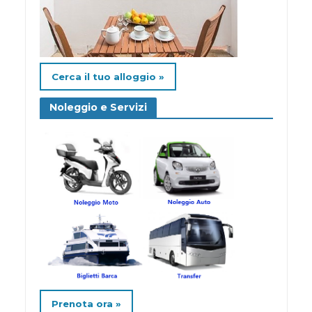
Cerca il tuo alloggio »
Noleggio e Servizi
Prenota ora »