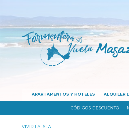
APARTAMENTOS Y HOTELES
ALQUILER 
CÓDIGOS DESCUENTO
VIVIR LA ISLA