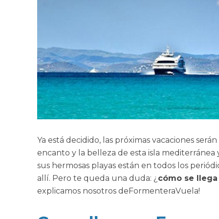
Ya está decidido, las próximas vacaciones serán
encanto y la belleza de esta isla mediterránea
sus hermosas playas están en todos los periódi
allí. Pero te queda una duda: ¿
cómo se llega
explicamos nosotros deFormenteraVuela!