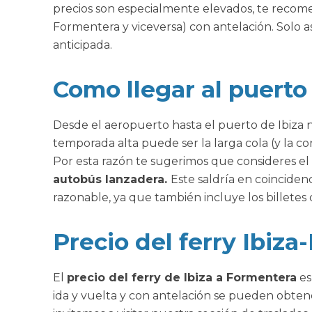
precios son especialmente elevados, te rec
Formentera y viceversa) con antelación. Solo a
anticipada.
Como llegar al puerto
Desde el aeropuerto hasta el puerto de Ibiza 
temporada alta puede ser la larga cola (y la co
Por esta razón te sugerimos que consideres el
autobús lanzadera.
Este saldría en coincidenci
razonable, ya que también incluye los billetes d
Precio del ferry Ibiz
El
precio del ferry de Ibiza a Formentera
es
ida y vuelta y con antelación se pueden obten