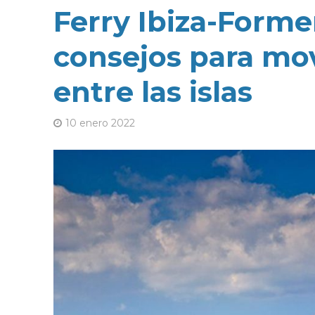
Ferry Ibiza-Forme
consejos para mo
entre las islas
10 enero 2022