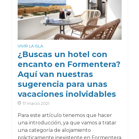
VIVIR LA ISLA
¿Buscas un hotel con
encanto en Formentera?
Aquí van nuestras
sugerencia para unas
vacaciones inolvidables
17 marzo 2021
Para este artículo tenemos que hacer
una introducción, ya que vamos a tratar
una categoría de alojamiento
prácticamente inexistente en Formentera