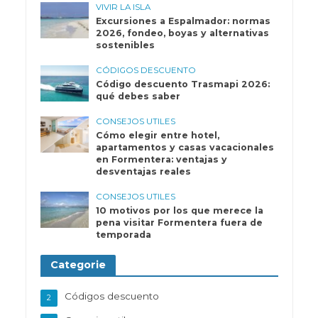
VIVIR LA ISLA
Excursiones a Espalmador: normas
2026, fondeo, boyas y alternativas
sostenibles
CÓDIGOS DESCUENTO
Código descuento Trasmapi 2026:
qué debes saber
CONSEJOS UTILES
Cómo elegir entre hotel,
apartamentos y casas vacacionales
en Formentera: ventajas y
desventajas reales
CONSEJOS UTILES
10 motivos por los que merece la
pena visitar Formentera fuera de
temporada
Categorie
Códigos descuento
2