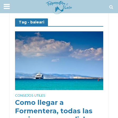
Tag - baleari
CONSEJOS UTILES
Como llegar a
Formentera, todas las