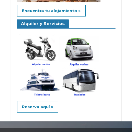
Encuentra tu alojamiento »
Alquiler y Servicios
Reserva aquí »