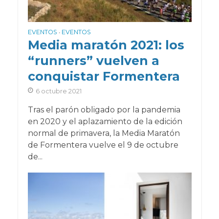
EVENTOS
EVENTOS
•
Media maratón 2021: los
“runners” vuelven a
conquistar Formentera
6 octubre 2021
Tras el parón obligado por la pandemia
en 2020 y el aplazamiento de la edición
normal de primavera, la Media Maratón
de Formentera vuelve el 9 de octubre
de...