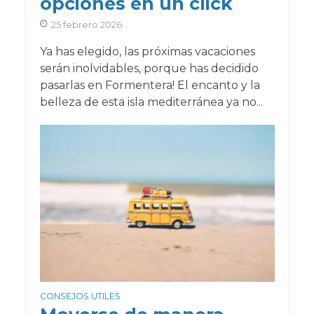
opciones en un click
25 febrero 2026
Ya has elegido, las próximas vacaciones
serán inolvidables, porque has decidido
pasarlas en Formentera! El encanto y la
belleza de esta isla mediterránea ya no...
CONSEJOS UTILES