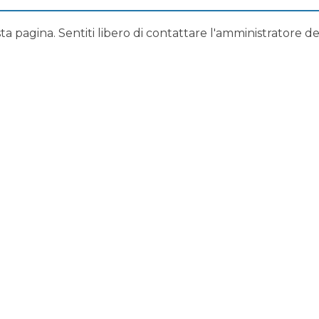
a pagina. Sentiti libero di contattare l'amministratore del