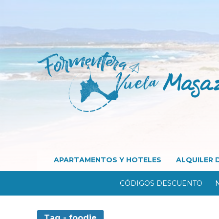
APARTAMENTOS Y HOTELES
ALQUILER 
CÓDIGOS DESCUENTO
Tag - foodie